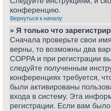
Следуйте инструкциям, и ск
конференцию.
Вернуться к началу
» Я только что зарегистрир
Сначала проверьте свои имя
верны, то возможны два вар
COPPA и при регистрации вы 
следуйте полученным инстр
конференциях требуется, чт
были активированы пользов
входа в систему. Эта инфор
регистрации. Если вам было