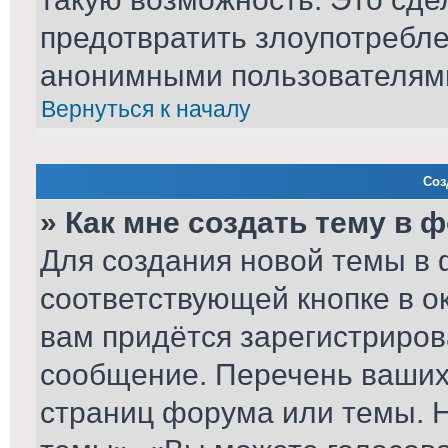
предотвратить злоупотребл
анонимными пользователям
Вернуться к началу
Соз
» Как мне создать тему в 
Для создания новой темы в
соответствующей кнопке в о
вам придётся зарегистриров
сообщение. Перечень ваших 
страниц форума или темы. 