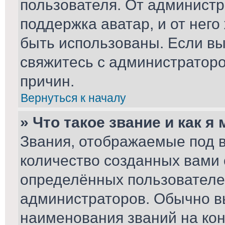
пользователя. От администр
поддержка аватар, и от него
быть использованы. Если вы
свяжитесь с администратор
причин.
Вернуться к началу
» Что такое звание и как я
Звания, отображаемые под 
количество созданных вами
определённых пользователе
администраторов. Обычно в
наименования званий на кон