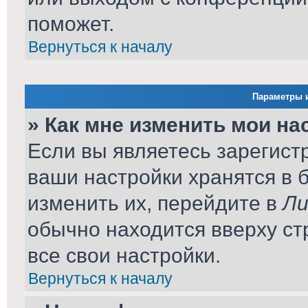
поможет.
Вернуться к началу
Параметры и
» Как мне изменить мои на
Если вы являетесь зарегист
ваши настройки хранятся в 
изменить их, перейдите в
Ли
обычно находится вверху ст
все свои настройки.
Вернуться к началу