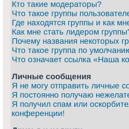
Кто такие модераторы?
Что такое группы пользовател
Где находятся группы и как мн
Как мне стать лидером группы
Почему названия некоторых г
Что такое группа по умолчани
Что означает ссылка «Наша к
Личные сообщения
Я не могу отправить личные с
Я постоянно получаю нежелат
Я получил спам или оскорбител
конференции!