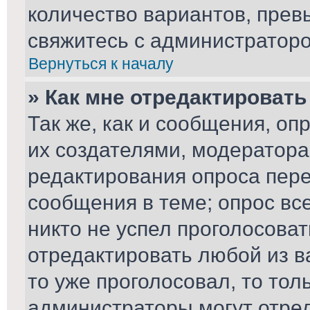
количество вариантов, пре
свяжитесь с администратор
Вернуться к началу
» Как мне отредактировать
Так же, как и сообщения, оп
их создателями, модератор
редактирования опроса пере
сообщения в теме; опрос вс
никто не успел проголосоват
отредактировать любой из ва
то уже проголосовал, то то
администраторы могут отред