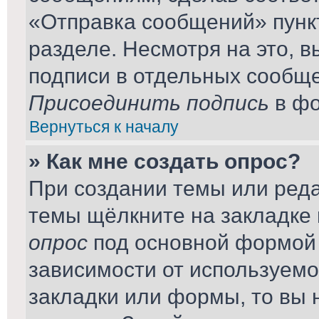
«Отправка сообщений» пунк
разделе. Несмотря на это, 
подписи в отдельных сообщ
Присоединить подпись
в фо
Вернуться к началу
» Как мне создать опрос?
При создании темы или ред
темы щёлкните на закладке
опрос
под основной формой 
зависимости от используемог
закладки или формы, то вы 