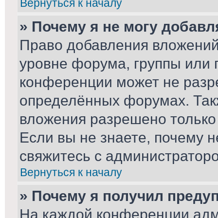
Вернуться к началу
» Почему я не могу добав
Право добавления вложений
уровне форума, группы или 
конференции может не разр
определённых форумах. Так
вложения разрешено только
Если вы не знаете, почему 
свяжитесь с администратор
Вернуться к началу
» Почему я получил преду
На каждой конференции адм