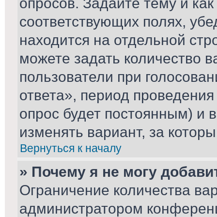
опросов. Задайте тему и ка
соответствующих полях, убе
находится на отдельной стро
можете задать количество в
пользователи при голосова
ответа», период проведения 
опрос будет постоянным) и 
изменять вариант, за которы
Вернуться к началу
» Почему я не могу добави
Ограничение количества вар
администратором конференц