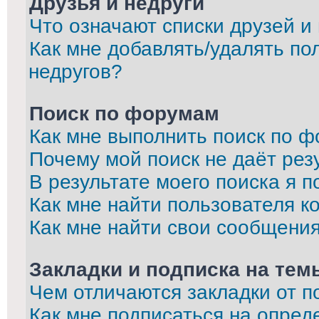
Друзья и недруги
Что означают списки друзей и
Как мне добавлять/удалять по
недругов?
Поиск по форумам
Как мне выполнить поиск по 
Почему мой поиск не даёт рез
В результате моего поиска я п
Как мне найти пользователя 
Как мне найти свои сообщени
Закладки и подписка на тем
Чем отличаются закладки от п
Как мне подписаться на опре