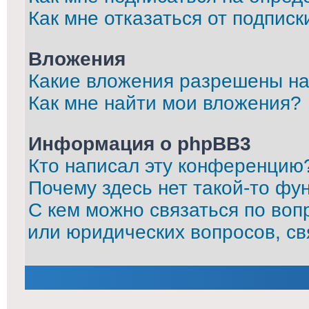
Как мне отказаться от подписк
Вложения
Какие вложения разрешены на
Как мне найти мои вложения?
Информация о phpBB3
Кто написал эту конференцию
Почему здесь нет такой-то фу
С кем можно связаться по воп
или юридических вопросов, с