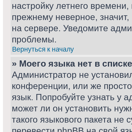
настройку летнего времени,
прежнему неверное, значит,
на сервере. Уведомите адми
проблемы.
Вернуться к началу
» Моего языка нет в списке
Администратор не установил
конференции, или же просто
язык. Попробуйте узнать у 
может ли он установить нуж
такого языкового пакета не 
перевести phpBB на свой я