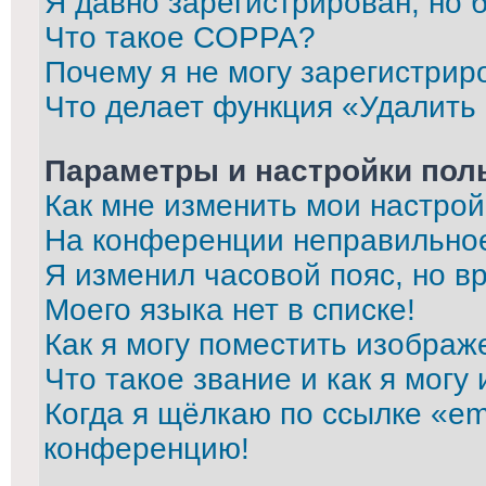
Я давно зарегистрирован, но 
Что такое COPPA?
Почему я не могу зарегистрир
Что делает функция «Удалить
Параметры и настройки пол
Как мне изменить мои настрой
На конференции неправильно
Я изменил часовой пояс, но в
Моего языка нет в списке!
Как я могу поместить изображ
Что такое звание и как я могу
Когда я щёлкаю по ссылке «ema
конференцию!