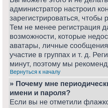
администратор настроил ко
зарегистрироваться, чтобы 
Тем не менее регистрация 
возможности, которые недо
аватары, личные сообщения,
участие в группах и т. д. Ре
минут, поэтому мы рекоменд
Вернуться к началу
» Почему мне периодическ
имени и пароля?
Если вы не отметили флажк