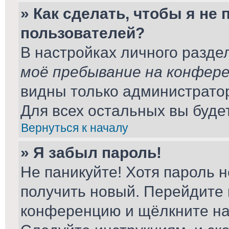
» Как сделать, чтобы я не
пользователей?
В настройках личного разд
моё пребывание на конфер
видны только администрато
Для всех остальных вы буде
Вернуться к началу
» Я забыл пароль!
Не паникуйте! Хотя пароль н
получить новый. Перейдите 
конференцию и щёлкните н