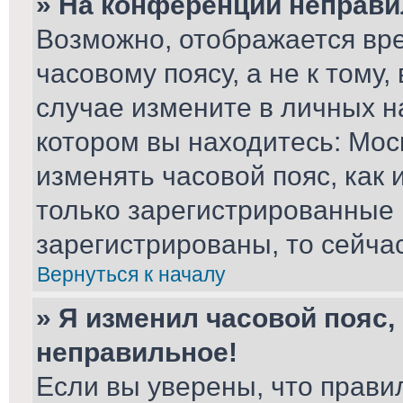
» На конференции неправи
Возможно, отображается вре
часовому поясу, а не к тому,
случае измените в личных на
котором вы находитесь: Москв
изменять часовой пояс, как 
только зарегистрированные 
зарегистрированы, то сейча
Вернуться к началу
» Я изменил часовой пояс,
неправильное!
Если вы уверены, что прави