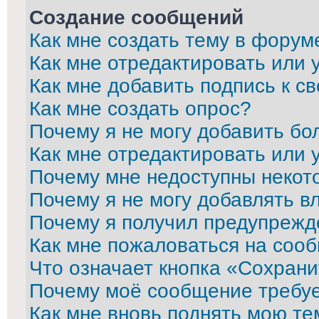
Создание сообщений
Как мне создать тему в форум
Как мне отредактировать или
Как мне добавить подпись к 
Как мне создать опрос?
Почему я не могу добавить бо
Как мне отредактировать или 
Почему мне недоступны неко
Почему я не могу добавлять в
Почему я получил предупрежд
Как мне пожаловаться на соо
Что означает кнопка «Сохран
Почему моё сообщение требу
Как мне вновь поднять мою те