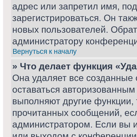
адрес или запретил имя, по
зарегистрироваться. Он так
новых пользователей. Обра
администратору конференци
Вернуться к началу
» Что делает функция «Уд
Она удаляет все созданные 
оставаться авторизованным 
выполняют другие функции, 
прочитанных сообщений, ес
администратором. Если вы 
или выходом с конференции,