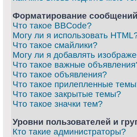
Форматирование сообщений
Что такое BBCode?
Могу ли я использовать HTML
Что такое смайлики?
Могу ли я добавлять изображ
Что такое важные объявления
Что такое объявления?
Что такое прилепленные темы
Что такое закрытые темы?
Что такое значки тем?
Уровни пользователей и гр
Кто такие администраторы?