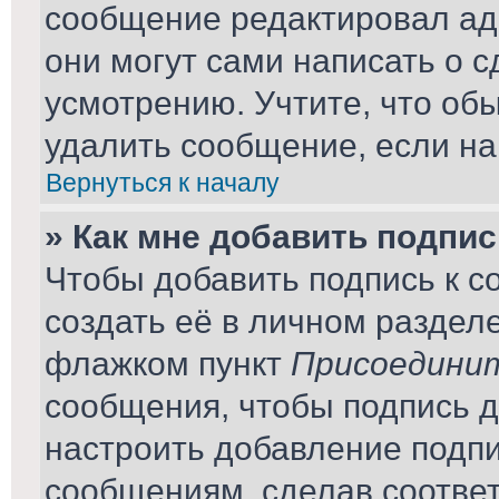
сообщение редактировал ад
они могут сами написать о 
усмотрению. Учтите, что об
удалить сообщение, если на 
Вернуться к началу
» Как мне добавить подпи
Чтобы добавить подпись к 
создать её в личном раздел
флажком пункт
Присоединит
сообщения, чтобы подпись 
настроить добавление подп
сообщениям, сделав соотве