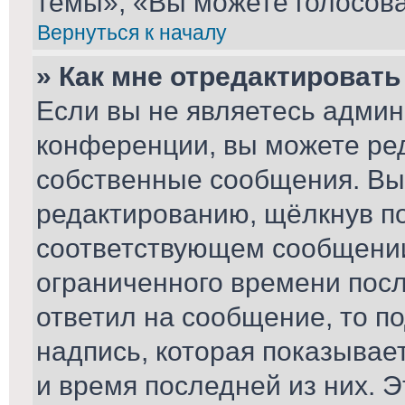
темы», «Вы можете голосоват
Вернуться к началу
» Как мне отредактироват
Если вы не являетесь адми
конференции, вы можете ред
собственные сообщения. Вы
редактированию, щёлкнув п
соответствующем сообщении,
ограниченного времени после
ответил на сообщение, то п
надпись, которая показывает
и время последней из них. Э