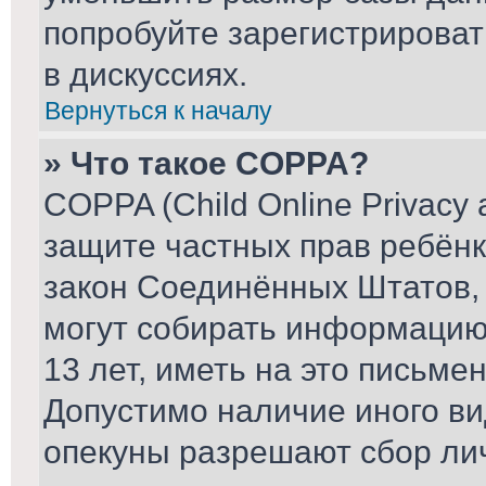
попробуйте зарегистрироват
в дискуссиях.
Вернуться к началу
» Что такое COPPA?
COPPA (Child Online Privacy a
защите частных прав ребёнка
закон Соединённых Штатов, 
могут собирать информаци
13 лет, иметь на это письме
Допустимо наличие иного ви
опекуны разрешают сбор ли