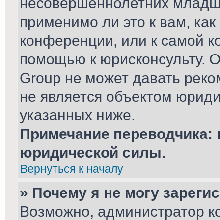
несовершеннолетних младше
применимо ли это к вам, ка
конференции, или к самой к
помощью к юрисконсульту. О
Group не может давать рек
не является объектом юриди
указанных ниже.
Примечание переводчика: 
юридической силы.
Вернуться к началу
» Почему я не могу зареги
Возможно, администратор к