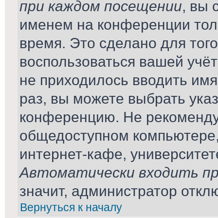
при каждом посещении
, вы
именем на конференции тол
время. Это сделано для того
воспользоваться вашей учёт
не приходилось вводить имя
раз, вы можете выбрать ука
конференцию. Не рекомендуе
общедоступном компьютере,
интернет-кафе, университете 
Автоматически входить пр
значит, администратор откл
Вернуться к началу