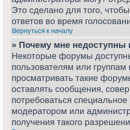
Это сделано для того, чтоб
ответов во время голосовани
Вернуться к началу
» Почему мне недоступны
Некоторые форумы доступн
пользователям или группам 
просматривать такие форумы
оставлять сообщения, совер
потребоваться специальное
модератором или админист
получения такого разрешени