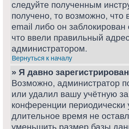
следуйте полученным инстру
получено, то возможно, что
email либо он заблокирован
что ввели правильный адрес 
администратором.
Вернуться к началу
» Я давно зарегистрирован
Возможно, администратор по
или удалил вашу учётную за
конференции периодически 
длительное время не остав
уменьшить размер базы дан