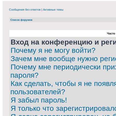
Сообщения без ответов
|
Активные темы
Список форумов
Часто
Вход на конференцию и рег
Почему я не могу войти?
Зачем мне вообще нужно реги
Почему мне периодически при
пароля?
Как сделать, чтобы я не появл
пользователей?
Я забыл пароль!
Я только что зарегистрировалс