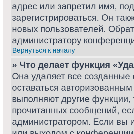
адрес или запретил имя, по
зарегистрироваться. Он так
новых пользователей. Обра
администратору конференци
Вернуться к началу
» Что делает функция «Уд
Она удаляет все созданные 
оставаться авторизованным 
выполняют другие функции, 
прочитанных сообщений, ес
администратором. Если вы 
или выходом с конференции,