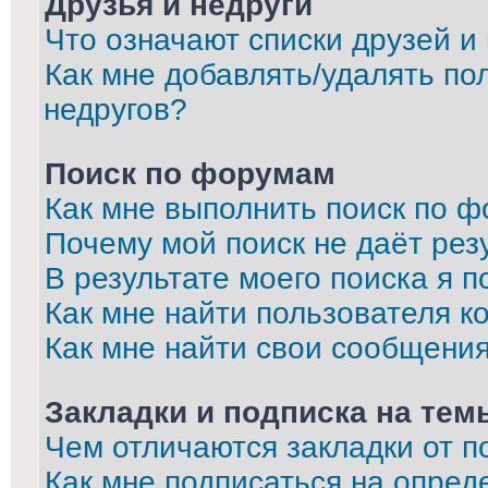
Друзья и недруги
Что означают списки друзей и
Как мне добавлять/удалять по
недругов?
Поиск по форумам
Как мне выполнить поиск по 
Почему мой поиск не даёт рез
В результате моего поиска я п
Как мне найти пользователя 
Как мне найти свои сообщени
Закладки и подписка на тем
Чем отличаются закладки от п
Как мне подписаться на опре