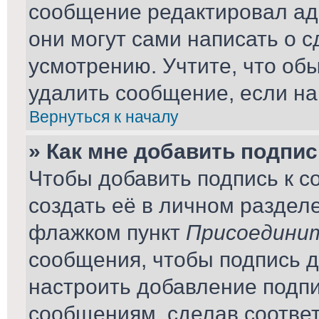
сообщение редактировал ад
они могут сами написать о 
усмотрению. Учтите, что об
удалить сообщение, если на 
Вернуться к началу
» Как мне добавить подпи
Чтобы добавить подпись к 
создать её в личном раздел
флажком пункт
Присоединит
сообщения, чтобы подпись 
настроить добавление подп
сообщениям, сделав соотве