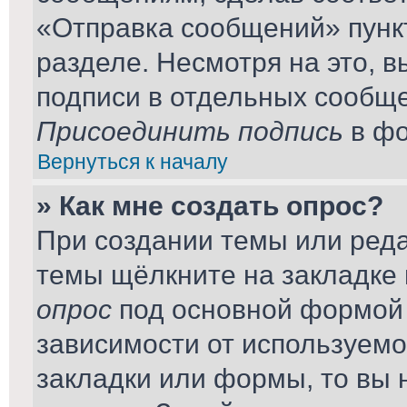
«Отправка сообщений» пунк
разделе. Несмотря на это, 
подписи в отдельных сообщ
Присоединить подпись
в фо
Вернуться к началу
» Как мне создать опрос?
При создании темы или ред
темы щёлкните на закладке
опрос
под основной формой 
зависимости от используемог
закладки или формы, то вы 