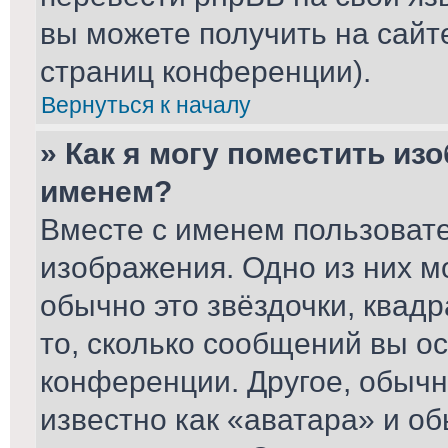
вы можете получить на сайт
страниц конференции).
Вернуться к началу
» Как я могу поместить из
именем?
Вместе с именем пользовате
изображения. Одно из них м
обычно это звёздочки, квад
то, сколько сообщений вы ос
конференции. Другое, обычн
известно как «аватара» и о