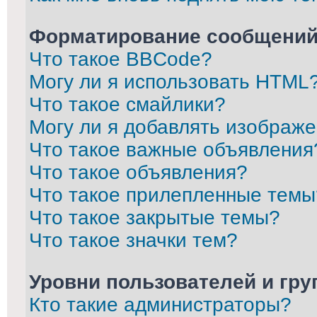
Форматирование сообщений
Что такое BBCode?
Могу ли я использовать HTML
Что такое смайлики?
Могу ли я добавлять изображ
Что такое важные объявления
Что такое объявления?
Что такое прилепленные темы
Что такое закрытые темы?
Что такое значки тем?
Уровни пользователей и гр
Кто такие администраторы?