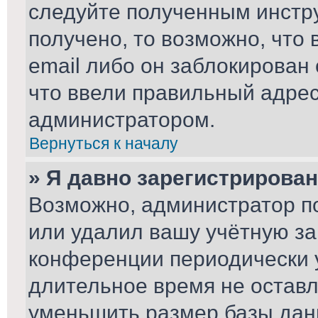
следуйте полученным инстру
получено, то возможно, что
email либо он заблокирован
что ввели правильный адрес 
администратором.
Вернуться к началу
» Я давно зарегистрирован
Возможно, администратор по
или удалил вашу учётную за
конференции периодически 
длительное время не остав
уменьшить размер базы дан