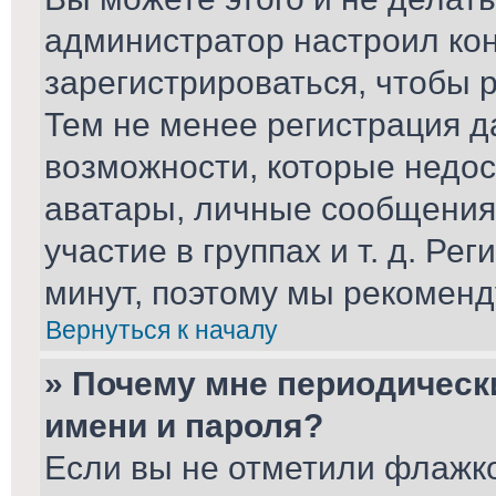
администратор настроил ко
зарегистрироваться, чтобы 
Тем не менее регистрация 
возможности, которые недо
аватары, личные сообщения,
участие в группах и т. д. Ре
минут, поэтому мы рекоменд
Вернуться к началу
» Почему мне периодическ
имени и пароля?
Если вы не отметили флажк