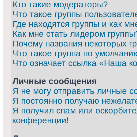
Кто такие модераторы?
Что такое группы пользовател
Где находятся группы и как мн
Как мне стать лидером группы
Почему названия некоторых г
Что такое группа по умолчани
Что означает ссылка «Наша к
Личные сообщения
Я не могу отправить личные с
Я постоянно получаю нежелат
Я получил спам или оскорбител
конференции!