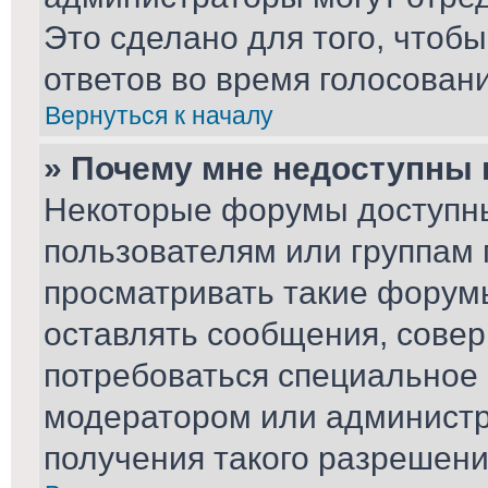
Это сделано для того, чтоб
ответов во время голосовани
Вернуться к началу
» Почему мне недоступны
Некоторые форумы доступн
пользователям или группам 
просматривать такие форумы
оставлять сообщения, совер
потребоваться специальное
модератором или админист
получения такого разрешени