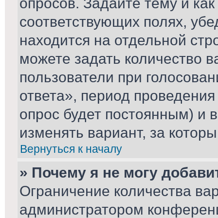
опросов. Задайте тему и ка
соответствующих полях, убе
находится на отдельной стро
можете задать количество в
пользователи при голосова
ответа», период проведения 
опрос будет постоянным) и 
изменять вариант, за которы
Вернуться к началу
» Почему я не могу добави
Ограничение количества вар
администратором конференц