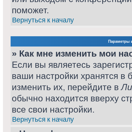
поможет.
Вернуться к началу
Параметры и
» Как мне изменить мои на
Если вы являетесь зарегист
ваши настройки хранятся в 
изменить их, перейдите в
Ли
обычно находится вверху ст
все свои настройки.
Вернуться к началу