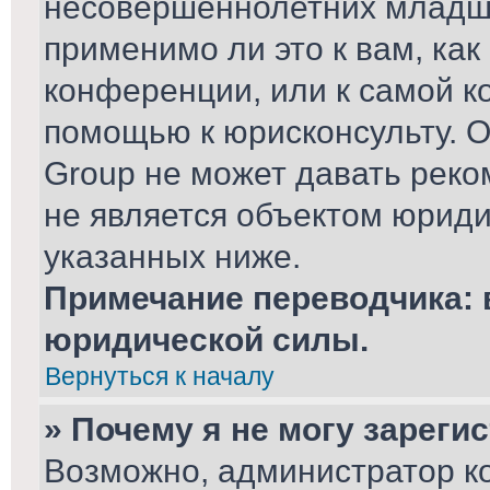
несовершеннолетних младше
применимо ли это к вам, ка
конференции, или к самой к
помощью к юрисконсульту. О
Group не может давать рек
не является объектом юриди
указанных ниже.
Примечание переводчика: 
юридической силы.
Вернуться к началу
» Почему я не могу зареги
Возможно, администратор к