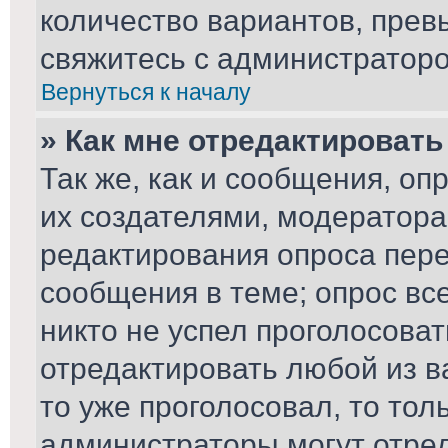
количество вариантов, пре
свяжитесь с администратор
Вернуться к началу
» Как мне отредактировать
Так же, как и сообщения, оп
их создателями, модератор
редактирования опроса пере
сообщения в теме; опрос вс
никто не успел проголосоват
отредактировать любой из ва
то уже проголосовал, то то
администраторы могут отред