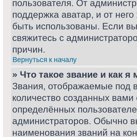
пользователя. От администр
поддержка аватар, и от него
быть использованы. Если вы
свяжитесь с администратор
причин.
Вернуться к началу
» Что такое звание и как я
Звания, отображаемые под 
количество созданных вами
определённых пользователе
администраторов. Обычно в
наименования званий на кон