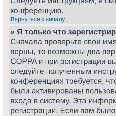
Следуйте инструкциям, и ск
конференцию.
Вернуться к началу
» Я только что зарегистрир
Сначала проверьте свои имя
верны, то возможны два вар
COPPA и при регистрации вы 
следуйте полученным инстр
конференциях требуется, чт
были активированы пользов
входа в систему. Эта инфор
регистрации. Если вам было