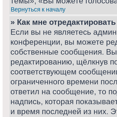
темы», «Вы можете голосоват
Вернуться к началу
» Как мне отредактироват
Если вы не являетесь адми
конференции, вы можете ред
собственные сообщения. Вы
редактированию, щёлкнув п
соответствующем сообщении,
ограниченного времени после
ответил на сообщение, то п
надпись, которая показывает
и время последней из них. Э