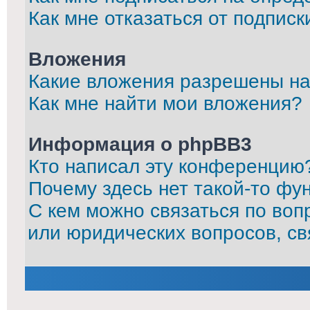
Как мне отказаться от подписк
Вложения
Какие вложения разрешены на
Как мне найти мои вложения?
Информация о phpBB3
Кто написал эту конференцию
Почему здесь нет такой-то фу
С кем можно связаться по воп
или юридических вопросов, с