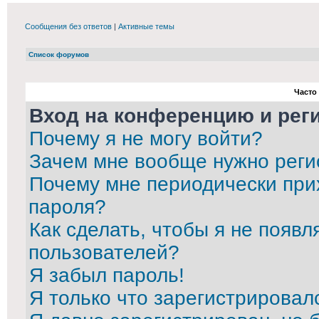
Сообщения без ответов
|
Активные темы
Список форумов
Часто
Вход на конференцию и рег
Почему я не могу войти?
Зачем мне вообще нужно реги
Почему мне периодически при
пароля?
Как сделать, чтобы я не появл
пользователей?
Я забыл пароль!
Я только что зарегистрировалс