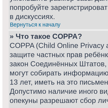
попробуйте зарегистрироват
в дискуссиях.
Вернуться к началу
» Что такое COPPA?
COPPA (Child Online Privacy a
защите частных прав ребёнка
закон Соединённых Штатов, 
могут собирать информаци
13 лет, иметь на это письме
Допустимо наличие иного ви
опекуны разрешают сбор ли