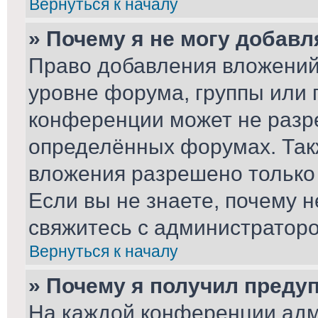
Вернуться к началу
» Почему я не могу добав
Право добавления вложений
уровне форума, группы или 
конференции может не разр
определённых форумах. Так
вложения разрешено только
Если вы не знаете, почему 
свяжитесь с администратор
Вернуться к началу
» Почему я получил преду
На каждой конференции адм