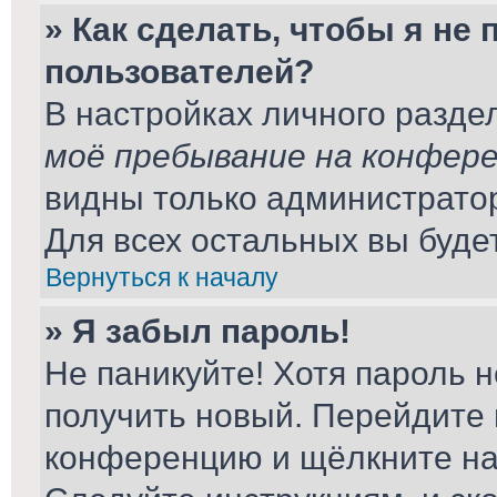
» Как сделать, чтобы я не
пользователей?
В настройках личного разд
моё пребывание на конфер
видны только администрато
Для всех остальных вы буде
Вернуться к началу
» Я забыл пароль!
Не паникуйте! Хотя пароль н
получить новый. Перейдите 
конференцию и щёлкните н