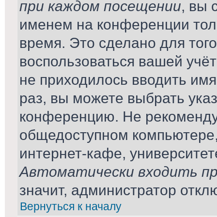
при каждом посещении
, вы
именем на конференции тол
время. Это сделано для того
воспользоваться вашей учёт
не приходилось вводить имя
раз, вы можете выбрать ука
конференцию. Не рекомендуе
общедоступном компьютере,
интернет-кафе, университете 
Автоматически входить пр
значит, администратор откл
Вернуться к началу