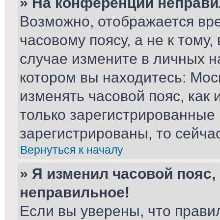
» На конференции неправи
Возможно, отображается вре
часовому поясу, а не к тому,
случае измените в личных на
котором вы находитесь: Москв
изменять часовой пояс, как 
только зарегистрированные 
зарегистрированы, то сейча
Вернуться к началу
» Я изменил часовой пояс,
неправильное!
Если вы уверены, что прави