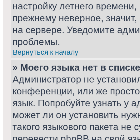
настройку летнего времени,
прежнему неверное, значит,
на сервере. Уведомите адми
проблемы.
Вернуться к началу
» Моего языка нет в списке
Администратор не установил
конференции, или же просто
язык. Попробуйте узнать у 
может ли он установить нуж
такого языкового пакета не 
перевести phpBB на свой я