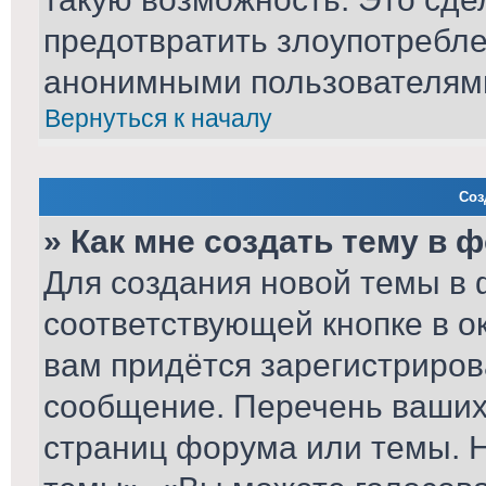
предотвратить злоупотребл
анонимными пользователям
Вернуться к началу
Соз
» Как мне создать тему в 
Для создания новой темы в
соответствующей кнопке в о
вам придётся зарегистриров
сообщение. Перечень ваших 
страниц форума или темы. 