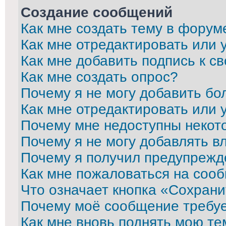
Создание сообщений
Как мне создать тему в форум
Как мне отредактировать или
Как мне добавить подпись к 
Как мне создать опрос?
Почему я не могу добавить бо
Как мне отредактировать или 
Почему мне недоступны неко
Почему я не могу добавлять в
Почему я получил предупрежд
Как мне пожаловаться на соо
Что означает кнопка «Сохран
Почему моё сообщение требу
Как мне вновь поднять мою те