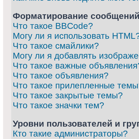
Форматирование сообщений
Что такое BBCode?
Могу ли я использовать HTML
Что такое смайлики?
Могу ли я добавлять изображ
Что такое важные объявления
Что такое объявления?
Что такое прилепленные темы
Что такое закрытые темы?
Что такое значки тем?
Уровни пользователей и гр
Кто такие администраторы?