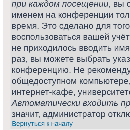
при каждом посещении
, вы
именем на конференции тол
время. Это сделано для того
воспользоваться вашей учёт
не приходилось вводить имя
раз, вы можете выбрать ука
конференцию. Не рекомендуе
общедоступном компьютере,
интернет-кафе, университете 
Автоматически входить пр
значит, администратор откл
Вернуться к началу