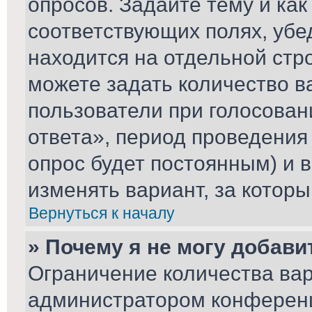
опросов. Задайте тему и ка
соответствующих полях, убе
находится на отдельной стро
можете задать количество в
пользователи при голосова
ответа», период проведения 
опрос будет постоянным) и 
изменять вариант, за которы
Вернуться к началу
» Почему я не могу добави
Ограничение количества вар
администратором конференц