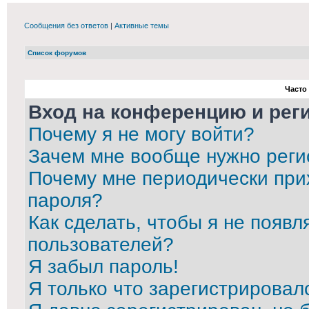
Сообщения без ответов
|
Активные темы
Список форумов
Часто
Вход на конференцию и рег
Почему я не могу войти?
Зачем мне вообще нужно реги
Почему мне периодически при
пароля?
Как сделать, чтобы я не появл
пользователей?
Я забыл пароль!
Я только что зарегистрировалс