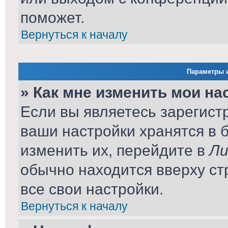
поможет.
Вернуться к началу
Параметры и
» Как мне изменить мои на
Если вы являетесь зарегист
ваши настройки хранятся в 
изменить их, перейдите в
Ли
обычно находится вверху ст
все свои настройки.
Вернуться к началу