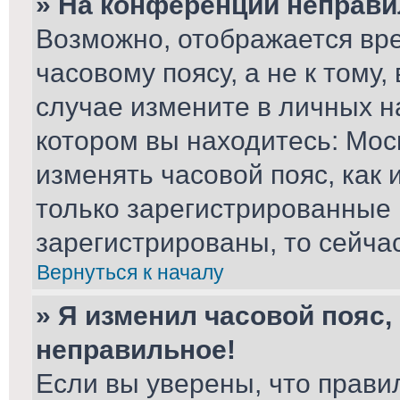
» На конференции неправи
Возможно, отображается вре
часовому поясу, а не к тому,
случае измените в личных на
котором вы находитесь: Москв
изменять часовой пояс, как 
только зарегистрированные 
зарегистрированы, то сейча
Вернуться к началу
» Я изменил часовой пояс,
неправильное!
Если вы уверены, что прави