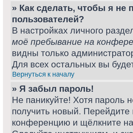
» Как сделать, чтобы я не
пользователей?
В настройках личного разд
моё пребывание на конфер
видны только администрато
Для всех остальных вы буде
Вернуться к началу
» Я забыл пароль!
Не паникуйте! Хотя пароль н
получить новый. Перейдите 
конференцию и щёлкните н