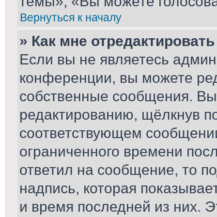
темы», «Вы можете голосоват
Вернуться к началу
» Как мне отредактироват
Если вы не являетесь адми
конференции, вы можете ред
собственные сообщения. Вы
редактированию, щёлкнув п
соответствующем сообщении,
ограниченного времени после
ответил на сообщение, то п
надпись, которая показывает
и время последней из них. Э