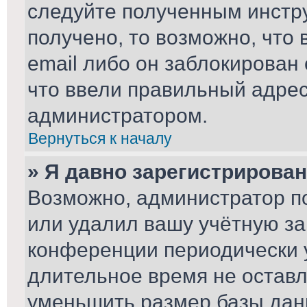
следуйте полученным инстру
получено, то возможно, что
email либо он заблокирован
что ввели правильный адрес 
администратором.
Вернуться к началу
» Я давно зарегистрирован
Возможно, администратор по
или удалил вашу учётную за
конференции периодически 
длительное время не остав
уменьшить размер базы дан