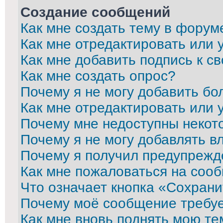
Создание сообщений
Как мне создать тему в форум
Как мне отредактировать или
Как мне добавить подпись к 
Как мне создать опрос?
Почему я не могу добавить бо
Как мне отредактировать или 
Почему мне недоступны неко
Почему я не могу добавлять в
Почему я получил предупрежд
Как мне пожаловаться на соо
Что означает кнопка «Сохран
Почему моё сообщение требу
Как мне вновь поднять мою те