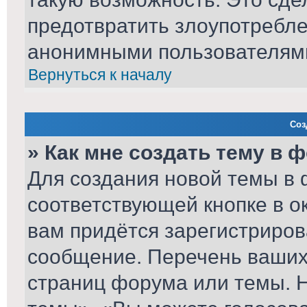
предотвратить злоупотребл
анонимными пользователям
Вернуться к началу
Соз
» Как мне создать тему в 
Для создания новой темы в
соответствующей кнопке в о
вам придётся зарегистриров
сообщение. Перечень ваших 
страниц форума или темы. 