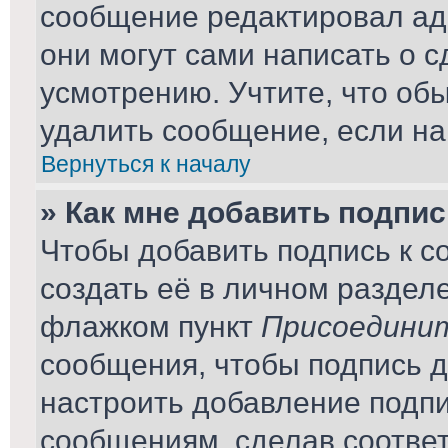
сообщение редактировал ад
они могут сами написать о 
усмотрению. Учтите, что об
удалить сообщение, если на 
Вернуться к началу
» Как мне добавить подпи
Чтобы добавить подпись к 
создать её в личном раздел
флажком пункт
Присоединит
сообщения, чтобы подпись 
настроить добавление подп
сообщениям, сделав соотве