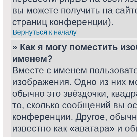
вы можете получить на сайт
страниц конференции).
Вернуться к началу
» Как я могу поместить из
именем?
Вместе с именем пользовате
изображения. Одно из них м
обычно это звёздочки, квад
то, сколько сообщений вы ос
конференции. Другое, обычн
известно как «аватара» и о