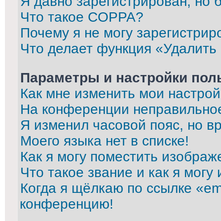
Я давно зарегистрирован, но 
Что такое COPPA?
Почему я не могу зарегистрир
Что делает функция «Удалить
Параметры и настройки пол
Как мне изменить мои настрой
На конференции неправильно
Я изменил часовой пояс, но в
Моего языка нет в списке!
Как я могу поместить изображ
Что такое звание и как я могу
Когда я щёлкаю по ссылке «ema
конференцию!