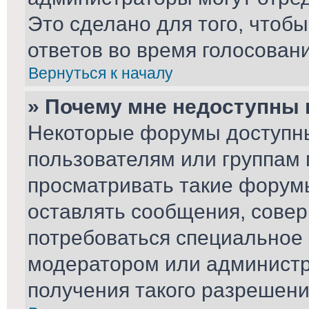
Это сделано для того, чтоб
ответов во время голосовани
Вернуться к началу
» Почему мне недоступны
Некоторые форумы доступн
пользователям или группам 
просматривать такие форумы
оставлять сообщения, совер
потребоваться специальное
модератором или админист
получения такого разрешени