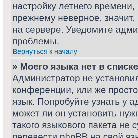
настройку летнего времени,
прежнему неверное, значит,
на сервере. Уведомите адми
проблемы.
Вернуться к началу
» Моего языка нет в списке
Администратор не установил
конференции, или же просто
язык. Попробуйте узнать у 
может ли он установить нуж
такого языкового пакета не 
перевести phpBB на свой я