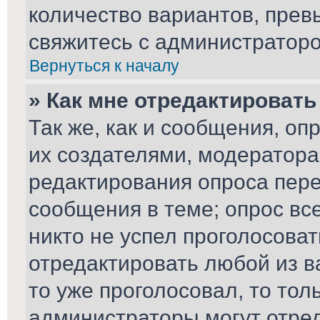
количество вариантов, пре
свяжитесь с администратор
Вернуться к началу
» Как мне отредактировать
Так же, как и сообщения, оп
их создателями, модератор
редактирования опроса пере
сообщения в теме; опрос вс
никто не успел проголосоват
отредактировать любой из ва
то уже проголосовал, то то
администраторы могут отред