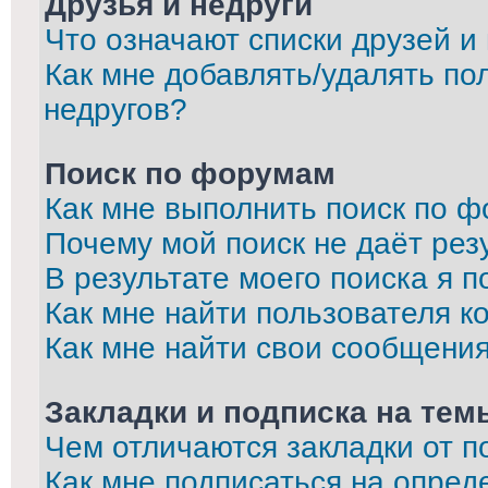
Друзья и недруги
Что означают списки друзей и
Как мне добавлять/удалять по
недругов?
Поиск по форумам
Как мне выполнить поиск по 
Почему мой поиск не даёт рез
В результате моего поиска я п
Как мне найти пользователя 
Как мне найти свои сообщени
Закладки и подписка на тем
Чем отличаются закладки от п
Как мне подписаться на опре