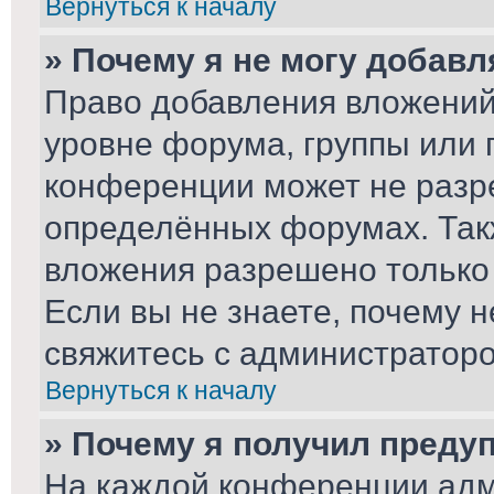
Вернуться к началу
» Почему я не могу добав
Право добавления вложений
уровне форума, группы или 
конференции может не разр
определённых форумах. Так
вложения разрешено только
Если вы не знаете, почему 
свяжитесь с администратор
Вернуться к началу
» Почему я получил преду
На каждой конференции адм