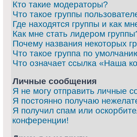
Кто такие модераторы?
Что такое группы пользовател
Где находятся группы и как мн
Как мне стать лидером группы
Почему названия некоторых г
Что такое группа по умолчани
Что означает ссылка «Наша к
Личные сообщения
Я не могу отправить личные с
Я постоянно получаю нежелат
Я получил спам или оскорбител
конференции!