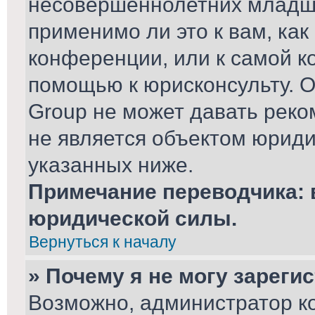
несовершеннолетних младше
применимо ли это к вам, ка
конференции, или к самой к
помощью к юрисконсульту. О
Group не может давать рек
не является объектом юриди
указанных ниже.
Примечание переводчика: 
юридической силы.
Вернуться к началу
» Почему я не могу зареги
Возможно, администратор к