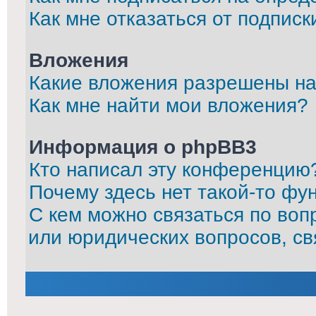
Как мне отказаться от подписк
Вложения
Какие вложения разрешены на
Как мне найти мои вложения?
Информация о phpBB3
Кто написал эту конференцию
Почему здесь нет такой-то фу
С кем можно связаться по воп
или юридических вопросов, с