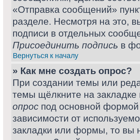
«Отправка сообщений» пунк
разделе. Несмотря на это, 
подписи в отдельных сообщ
Присоединить подпись
в фо
Вернуться к началу
» Как мне создать опрос?
При создании темы или ред
темы щёлкните на закладке
опрос
под основной формой 
зависимости от используемог
закладки или формы, то вы 