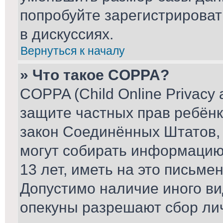
попробуйте зарегистрироват
в дискуссиях.
Вернуться к началу
» Что такое COPPA?
COPPA (Child Online Privacy a
защите частных прав ребёнка
закон Соединённых Штатов, 
могут собирать информаци
13 лет, иметь на это письме
Допустимо наличие иного ви
опекуны разрешают сбор ли