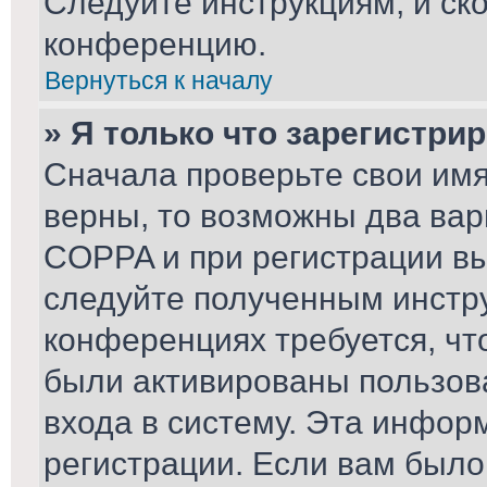
Следуйте инструкциям, и ск
конференцию.
Вернуться к началу
» Я только что зарегистрир
Сначала проверьте свои имя
верны, то возможны два вар
COPPA и при регистрации вы 
следуйте полученным инстр
конференциях требуется, чт
были активированы пользов
входа в систему. Эта инфор
регистрации. Если вам было