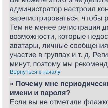
администратор настроил ко
зарегистрироваться, чтобы 
Тем не менее регистрация 
возможности, которые недо
аватары, личные сообщения,
участие в группах и т. д. Ре
минут, поэтому мы рекоменд
Вернуться к началу
» Почему мне периодическ
имени и пароля?
Если вы не отметили флажк