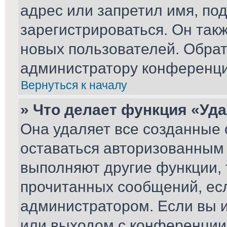
адрес или запретил имя, по
зарегистрироваться. Он так
новых пользователей. Обра
администратору конференци
Вернуться к началу
» Что делает функция «Уд
Она удаляет все созданные 
оставаться авторизованным 
выполняют другие функции, 
прочитанных сообщений, ес
администратором. Если вы 
или выходом с конференции,