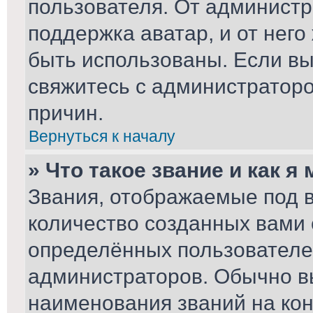
пользователя. От администр
поддержка аватар, и от него
быть использованы. Если вы
свяжитесь с администратор
причин.
Вернуться к началу
» Что такое звание и как я
Звания, отображаемые под 
количество созданных вами
определённых пользователе
администраторов. Обычно в
наименования званий на кон