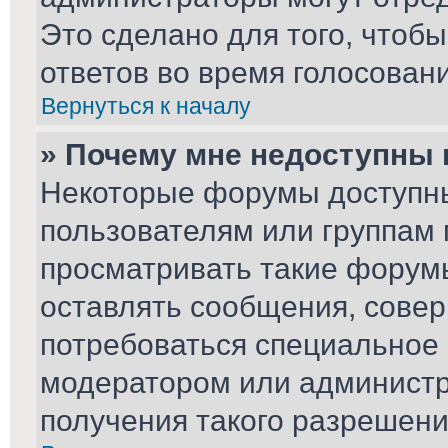
Это сделано для того, чтоб
ответов во время голосовани
Вернуться к началу
» Почему мне недоступны
Некоторые форумы доступн
пользователям или группам 
просматривать такие форумы
оставлять сообщения, совер
потребоваться специальное
модератором или админист
получения такого разрешени