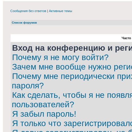
Сообщения без ответов
|
Активные темы
Список форумов
Часто
Вход на конференцию и рег
Почему я не могу войти?
Зачем мне вообще нужно реги
Почему мне периодически при
пароля?
Как сделать, чтобы я не появл
пользователей?
Я забыл пароль!
Я только что зарегистрировалс