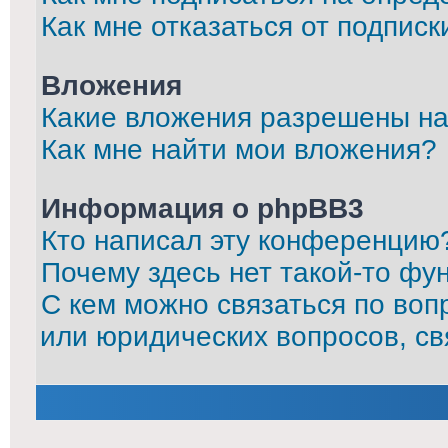
Как мне отказаться от подписк
Вложения
Какие вложения разрешены на
Как мне найти мои вложения?
Информация о phpBB3
Кто написал эту конференцию
Почему здесь нет такой-то фу
С кем можно связаться по воп
или юридических вопросов, с