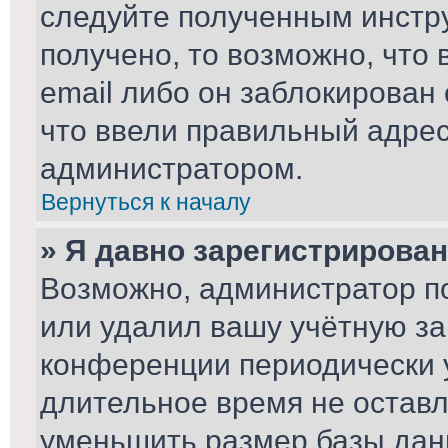
следуйте полученным инстру
получено, то возможно, что
email либо он заблокирован
что ввели правильный адрес 
администратором.
Вернуться к началу
» Я давно зарегистрирован
Возможно, администратор по
или удалил вашу учётную за
конференции периодически 
длительное время не остав
уменьшить размер базы дан