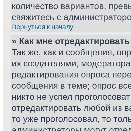
количество вариантов, пре
свяжитесь с администратор
Вернуться к началу
» Как мне отредактировать
Так же, как и сообщения, оп
их создателями, модератор
редактирования опроса пере
сообщения в теме; опрос вс
никто не успел проголосоват
отредактировать любой из ва
то уже проголосовал, то то
администраторы могут отред