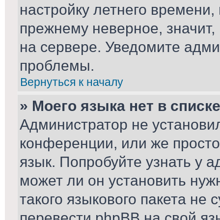
настройку летнего времени,
прежнему неверное, значит,
на сервере. Уведомите адми
проблемы.
Вернуться к началу
» Моего языка нет в списке
Администратор не установил
конференции, или же просто
язык. Попробуйте узнать у 
может ли он установить нуж
такого языкового пакета не 
перевести phpBB на свой я