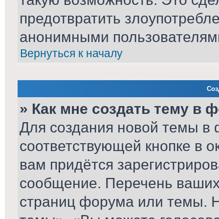
предотвратить злоупотребл
анонимными пользователям
Вернуться к началу
Соз
» Как мне создать тему в 
Для создания новой темы в
соответствующей кнопке в о
вам придётся зарегистриров
сообщение. Перечень ваших 
страниц форума или темы. 