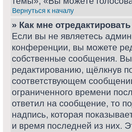
темы», «Вы можете голосоват
Вернуться к началу
» Как мне отредактироват
Если вы не являетесь адми
конференции, вы можете ред
собственные сообщения. Вы
редактированию, щёлкнув п
соответствующем сообщении,
ограниченного времени после
ответил на сообщение, то п
надпись, которая показывает
и время последней из них. Э