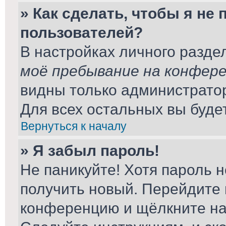
» Как сделать, чтобы я не
пользователей?
В настройках личного разд
моё пребывание на конфер
видны только администрато
Для всех остальных вы буде
Вернуться к началу
» Я забыл пароль!
Не паникуйте! Хотя пароль н
получить новый. Перейдите 
конференцию и щёлкните н