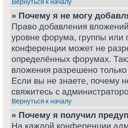
Вернуться к началу
» Почему я не могу добав
Право добавления вложений
уровне форума, группы или 
конференции может не разр
определённых форумах. Так
вложения разрешено только
Если вы не знаете, почему 
свяжитесь с администратор
Вернуться к началу
» Почему я получил преду
На каждой конференции адм