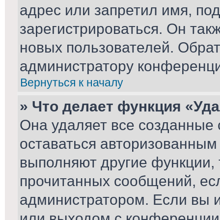
адрес или запретил имя, по
зарегистрироваться. Он так
новых пользователей. Обра
администратору конференци
Вернуться к началу
» Что делает функция «Уд
Она удаляет все созданные 
оставаться авторизованным 
выполняют другие функции, 
прочитанных сообщений, ес
администратором. Если вы 
или выходом с конференции,