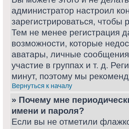
администратор настроил ко
зарегистрироваться, чтобы 
Тем не менее регистрация 
возможности, которые недо
аватары, личные сообщения,
участие в группах и т. д. Ре
минут, поэтому мы рекоменд
Вернуться к началу
» Почему мне периодическ
имени и пароля?
Если вы не отметили флажк