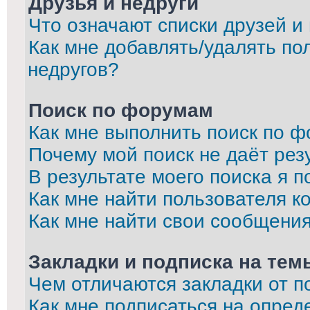
Друзья и недруги
Что означают списки друзей и
Как мне добавлять/удалять по
недругов?
Поиск по форумам
Как мне выполнить поиск по 
Почему мой поиск не даёт рез
В результате моего поиска я п
Как мне найти пользователя 
Как мне найти свои сообщени
Закладки и подписка на тем
Чем отличаются закладки от п
Как мне подписаться на опре