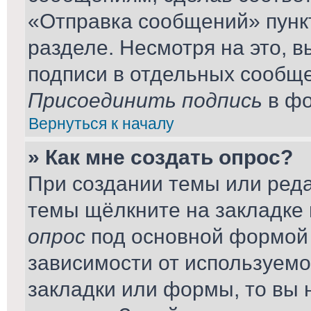
«Отправка сообщений» пунк
разделе. Несмотря на это, 
подписи в отдельных сообщ
Присоединить подпись
в фо
Вернуться к началу
» Как мне создать опрос?
При создании темы или ред
темы щёлкните на закладке
опрос
под основной формой 
зависимости от используемог
закладки или формы, то вы 