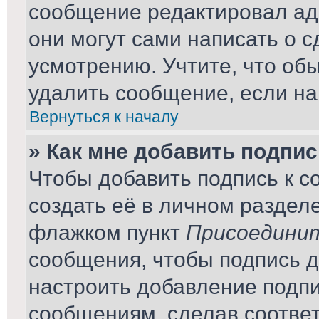
сообщение редактировал ад
они могут сами написать о 
усмотрению. Учтите, что об
удалить сообщение, если на 
Вернуться к началу
» Как мне добавить подпи
Чтобы добавить подпись к 
создать её в личном раздел
флажком пункт
Присоединит
сообщения, чтобы подпись 
настроить добавление подп
сообщениям, сделав соотве