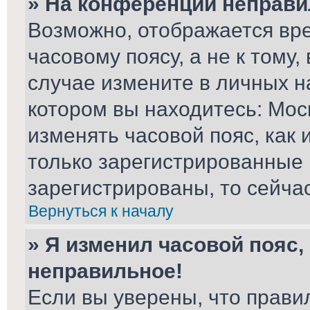
» На конференции неправи
Возможно, отображается вре
часовому поясу, а не к тому,
случае измените в личных на
котором вы находитесь: Москв
изменять часовой пояс, как 
только зарегистрированные 
зарегистрированы, то сейча
Вернуться к началу
» Я изменил часовой пояс,
неправильное!
Если вы уверены, что прави