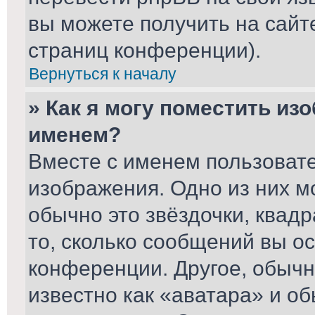
вы можете получить на сайт
страниц конференции).
Вернуться к началу
» Как я могу поместить из
именем?
Вместе с именем пользовате
изображения. Одно из них м
обычно это звёздочки, квад
то, сколько сообщений вы ос
конференции. Другое, обычн
известно как «аватара» и о