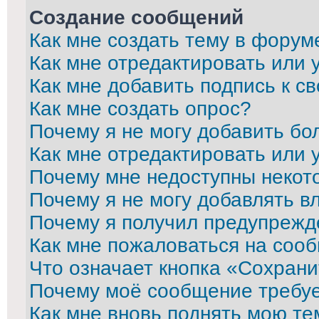
Создание сообщений
Как мне создать тему в форум
Как мне отредактировать или
Как мне добавить подпись к 
Как мне создать опрос?
Почему я не могу добавить бо
Как мне отредактировать или 
Почему мне недоступны неко
Почему я не могу добавлять в
Почему я получил предупрежд
Как мне пожаловаться на соо
Что означает кнопка «Сохран
Почему моё сообщение требу
Как мне вновь поднять мою те