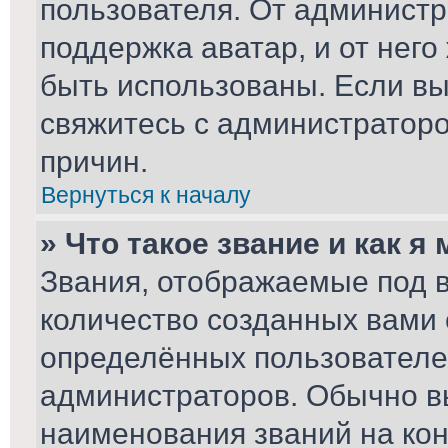
пользователя. От администр
поддержка аватар, и от него
быть использованы. Если вы
свяжитесь с администратор
причин.
Вернуться к началу
» Что такое звание и как я
Звания, отображаемые под 
количество созданных вами
определённых пользователе
администраторов. Обычно в
наименования званий на кон