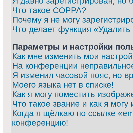
Я давно зарегистрирован, но 
Что такое COPPA?
Почему я не могу зарегистрир
Что делает функция «Удалить
Параметры и настройки пол
Как мне изменить мои настрой
На конференции неправильно
Я изменил часовой пояс, но в
Моего языка нет в списке!
Как я могу поместить изображ
Что такое звание и как я могу
Когда я щёлкаю по ссылке «ema
конференцию!