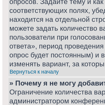
опросов. Задайте тему и ка
соответствующих полях, убе
находится на отдельной стро
можете задать количество в
пользователи при голосова
ответа», период проведения 
опрос будет постоянным) и 
изменять вариант, за которы
Вернуться к началу
» Почему я не могу добави
Ограничение количества вар
администратором конференц