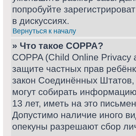
попробуйте зарегистрироват
в дискуссиях.
Вернуться к началу
» Что такое COPPA?
COPPA (Child Online Privacy a
защите частных прав ребёнка
закон Соединённых Штатов, 
могут собирать информаци
13 лет, иметь на это письме
Допустимо наличие иного ви
опекуны разрешают сбор ли