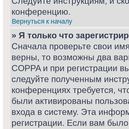
Следуйте инструкциям, и ск
конференцию.
Вернуться к началу
» Я только что зарегистрир
Сначала проверьте свои имя
верны, то возможны два вар
COPPA и при регистрации вы 
следуйте полученным инстр
конференциях требуется, чт
были активированы пользов
входа в систему. Эта инфор
регистрации. Если вам было