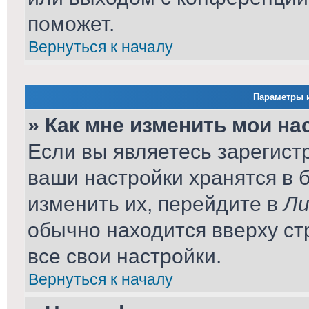
поможет.
Вернуться к началу
Параметры и
» Как мне изменить мои на
Если вы являетесь зарегист
ваши настройки хранятся в 
изменить их, перейдите в
Ли
обычно находится вверху ст
все свои настройки.
Вернуться к началу