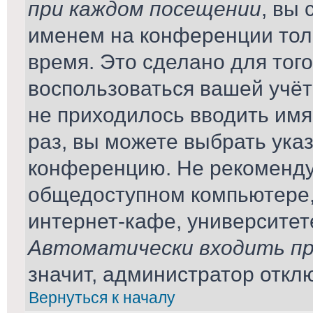
при каждом посещении
, вы
именем на конференции тол
время. Это сделано для того
воспользоваться вашей учёт
не приходилось вводить имя
раз, вы можете выбрать ука
конференцию. Не рекомендуе
общедоступном компьютере,
интернет-кафе, университете 
Автоматически входить пр
значит, администратор откл
Вернуться к началу