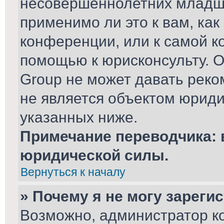
несовершеннолетних младше
применимо ли это к вам, ка
конференции, или к самой к
помощью к юрисконсульту. О
Group не может давать рек
не является объектом юриди
указанных ниже.
Примечание переводчика: 
юридической силы.
Вернуться к началу
» Почему я не могу зареги
Возможно, администратор к