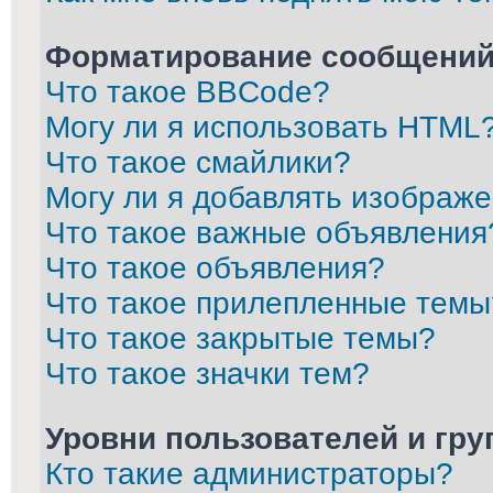
Форматирование сообщений
Что такое BBCode?
Могу ли я использовать HTML
Что такое смайлики?
Могу ли я добавлять изображ
Что такое важные объявления
Что такое объявления?
Что такое прилепленные темы
Что такое закрытые темы?
Что такое значки тем?
Уровни пользователей и гр
Кто такие администраторы?