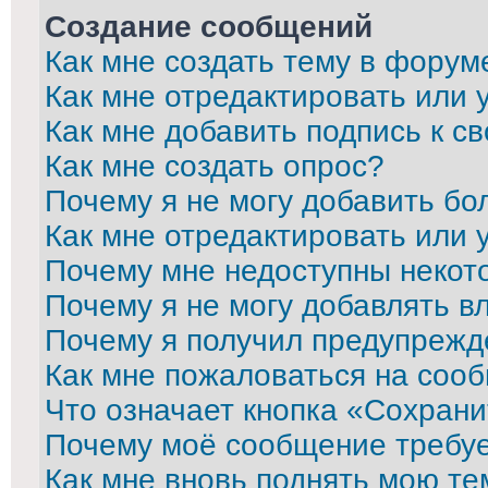
Создание сообщений
Как мне создать тему в форум
Как мне отредактировать или
Как мне добавить подпись к 
Как мне создать опрос?
Почему я не могу добавить бо
Как мне отредактировать или 
Почему мне недоступны неко
Почему я не могу добавлять в
Почему я получил предупрежд
Как мне пожаловаться на соо
Что означает кнопка «Сохран
Почему моё сообщение требу
Как мне вновь поднять мою те