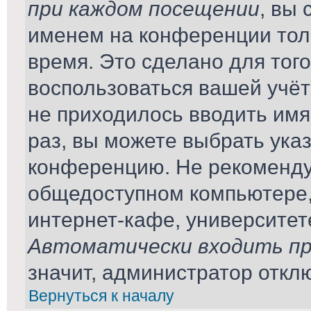
при каждом посещении
, вы
именем на конференции тол
время. Это сделано для того
воспользоваться вашей учёт
не приходилось вводить имя
раз, вы можете выбрать ука
конференцию. Не рекомендуе
общедоступном компьютере,
интернет-кафе, университете 
Автоматически входить пр
значит, администратор откл
Вернуться к началу