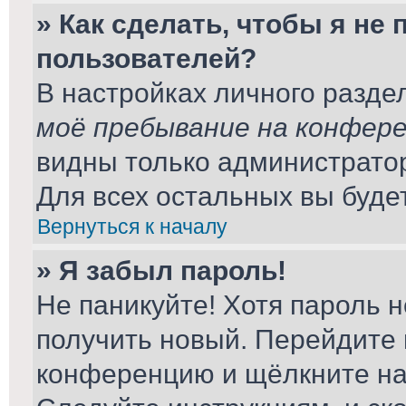
» Как сделать, чтобы я не
пользователей?
В настройках личного разд
моё пребывание на конфер
видны только администрато
Для всех остальных вы буде
Вернуться к началу
» Я забыл пароль!
Не паникуйте! Хотя пароль н
получить новый. Перейдите 
конференцию и щёлкните н