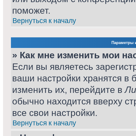
поможет.
Вернуться к началу
Параметры и
» Как мне изменить мои на
Если вы являетесь зарегист
ваши настройки хранятся в 
изменить их, перейдите в
Ли
обычно находится вверху ст
все свои настройки.
Вернуться к началу