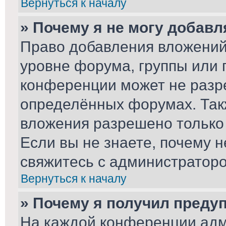
Вернуться к началу
» Почему я не могу добав
Право добавления вложений
уровне форума, группы или 
конференции может не разр
определённых форумах. Так
вложения разрешено только
Если вы не знаете, почему 
свяжитесь с администратор
Вернуться к началу
» Почему я получил преду
На каждой конференции адм