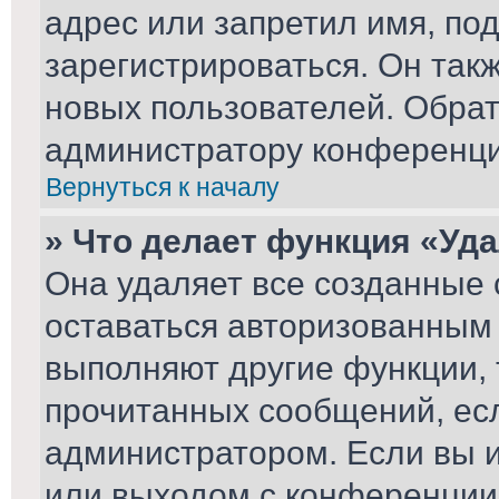
адрес или запретил имя, по
зарегистрироваться. Он так
новых пользователей. Обра
администратору конференци
Вернуться к началу
» Что делает функция «Уд
Она удаляет все созданные 
оставаться авторизованным 
выполняют другие функции, 
прочитанных сообщений, ес
администратором. Если вы 
или выходом с конференции,