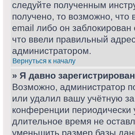
следуйте полученным инстру
получено, то возможно, что
email либо он заблокирован
что ввели правильный адрес 
администратором.
Вернуться к началу
» Я давно зарегистрирован
Возможно, администратор по
или удалил вашу учётную за
конференции периодически 
длительное время не остав
уменьшить размер базы дан