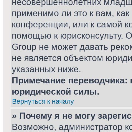
несовершеннолетних младше
применимо ли это к вам, ка
конференции, или к самой к
помощью к юрисконсульту. О
Group не может давать рек
не является объектом юриди
указанных ниже.
Примечание переводчика: 
юридической силы.
Вернуться к началу
» Почему я не могу зареги
Возможно, администратор к