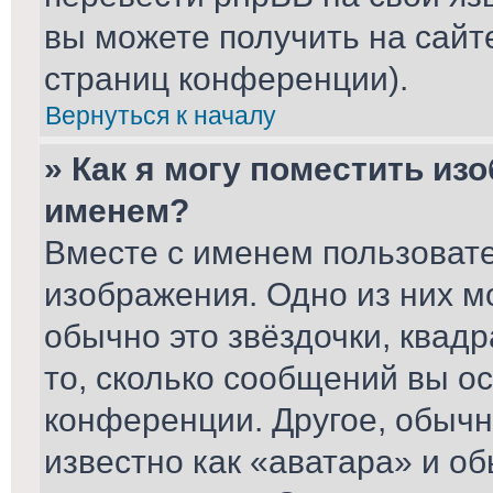
вы можете получить на сайт
страниц конференции).
Вернуться к началу
» Как я могу поместить из
именем?
Вместе с именем пользовате
изображения. Одно из них м
обычно это звёздочки, квад
то, сколько сообщений вы ос
конференции. Другое, обычн
известно как «аватара» и о