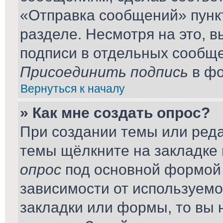
«Отправка сообщений» пунк
разделе. Несмотря на это, 
подписи в отдельных сообщ
Присоединить подпись
в фо
Вернуться к началу
» Как мне создать опрос?
При создании темы или ред
темы щёлкните на закладке
опрос
под основной формой 
зависимости от используемог
закладки или формы, то вы 