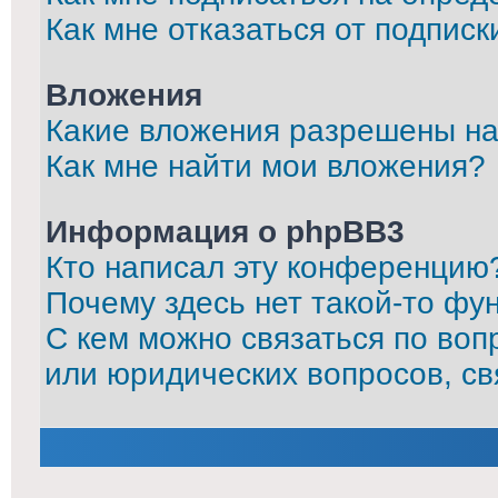
Как мне отказаться от подписк
Вложения
Какие вложения разрешены на
Как мне найти мои вложения?
Информация о phpBB3
Кто написал эту конференцию
Почему здесь нет такой-то фу
С кем можно связаться по воп
или юридических вопросов, с