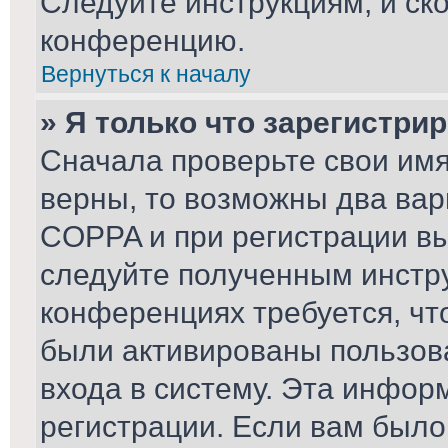
Следуйте инструкциям, и ск
конференцию.
Вернуться к началу
» Я только что зарегистрир
Сначала проверьте свои имя
верны, то возможны два вар
COPPA и при регистрации вы 
следуйте полученным инстр
конференциях требуется, чт
были активированы пользов
входа в систему. Эта инфор
регистрации. Если вам было