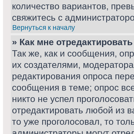
количество вариантов, пре
свяжитесь с администратор
Вернуться к началу
» Как мне отредактировать
Так же, как и сообщения, оп
их создателями, модератор
редактирования опроса пере
сообщения в теме; опрос вс
никто не успел проголосоват
отредактировать любой из ва
то уже проголосовал, то то
администраторы могут отред