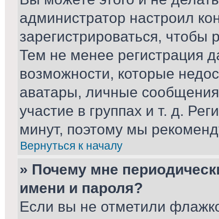
администратор настроил ко
зарегистрироваться, чтобы 
Тем не менее регистрация 
возможности, которые недо
аватары, личные сообщения,
участие в группах и т. д. Ре
минут, поэтому мы рекоменд
Вернуться к началу
» Почему мне периодическ
имени и пароля?
Если вы не отметили флажк