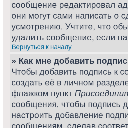
сообщение редактировал ад
они могут сами написать о 
усмотрению. Учтите, что об
удалить сообщение, если на 
Вернуться к началу
» Как мне добавить подпи
Чтобы добавить подпись к 
создать её в личном раздел
флажком пункт
Присоединит
сообщения, чтобы подпись 
настроить добавление подп
сообщениям, сделав соотве