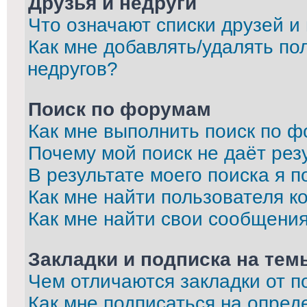
Друзья и недруги
Что означают списки друзей и
Как мне добавлять/удалять по
недругов?
Поиск по форумам
Как мне выполнить поиск по 
Почему мой поиск не даёт рез
В результате моего поиска я п
Как мне найти пользователя 
Как мне найти свои сообщени
Закладки и подписка на тем
Чем отличаются закладки от п
Как мне подписаться на опре