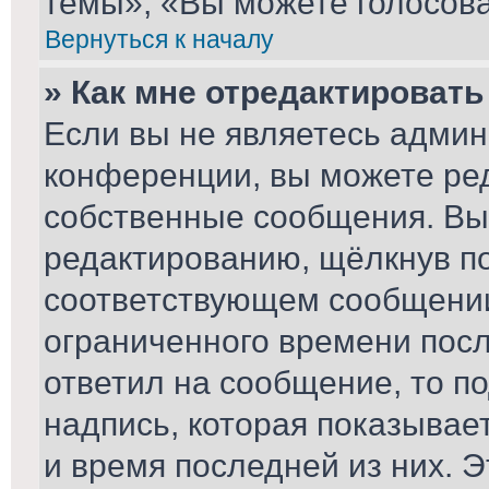
темы», «Вы можете голосоват
Вернуться к началу
» Как мне отредактироват
Если вы не являетесь адми
конференции, вы можете ред
собственные сообщения. Вы
редактированию, щёлкнув п
соответствующем сообщении,
ограниченного времени после
ответил на сообщение, то п
надпись, которая показывает
и время последней из них. Э