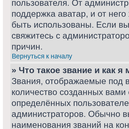
пользователя. От администр
поддержка аватар, и от него
быть использованы. Если вы
свяжитесь с администратор
причин.
Вернуться к началу
» Что такое звание и как я
Звания, отображаемые под 
количество созданных вами
определённых пользователе
администраторов. Обычно в
наименования званий на кон