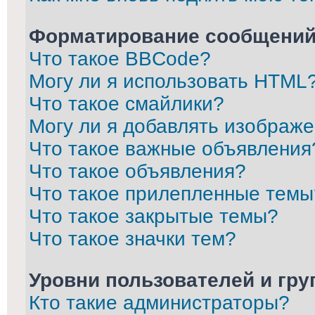
Форматирование сообщений
Что такое BBCode?
Могу ли я использовать HTML
Что такое смайлики?
Могу ли я добавлять изображ
Что такое важные объявления
Что такое объявления?
Что такое прилепленные темы
Что такое закрытые темы?
Что такое значки тем?
Уровни пользователей и гр
Кто такие администраторы?