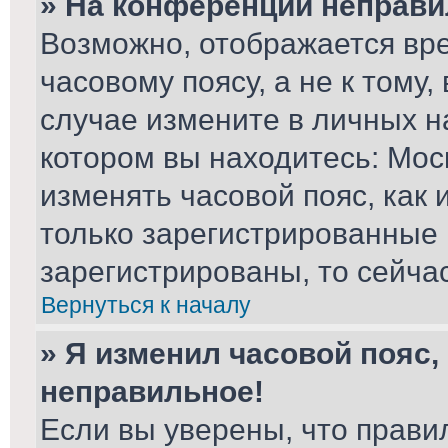
» На конференции неправи
Возможно, отображается вре
часовому поясу, а не к тому,
случае измените в личных на
котором вы находитесь: Москв
изменять часовой пояс, как 
только зарегистрированные 
зарегистрированы, то сейча
Вернуться к началу
» Я изменил часовой пояс,
неправильное!
Если вы уверены, что прави