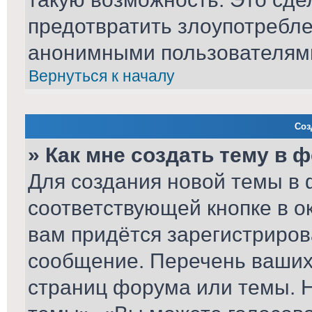
предотвратить злоупотребл
анонимными пользователям
Вернуться к началу
Соз
» Как мне создать тему в 
Для создания новой темы в
соответствующей кнопке в о
вам придётся зарегистриров
сообщение. Перечень ваших 
страниц форума или темы. 