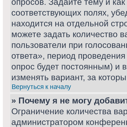
опросов. Задайте тему и ка
соответствующих полях, убе
находится на отдельной стро
можете задать количество в
пользователи при голосова
ответа», период проведения 
опрос будет постоянным) и 
изменять вариант, за которы
Вернуться к началу
» Почему я не могу добави
Ограничение количества вар
администратором конференц