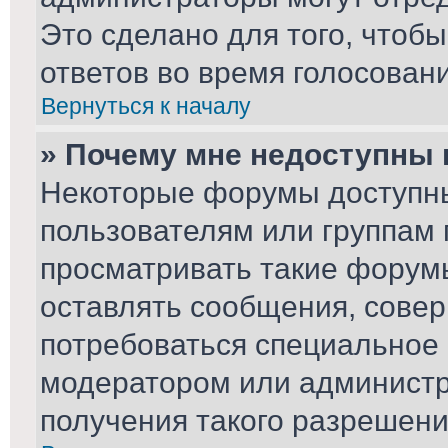
Это сделано для того, чтоб
ответов во время голосовани
Вернуться к началу
» Почему мне недоступны
Некоторые форумы доступн
пользователям или группам 
просматривать такие форумы
оставлять сообщения, совер
потребоваться специальное
модератором или админист
получения такого разрешени