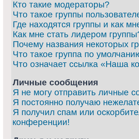
Кто такие модераторы?
Что такое группы пользовател
Где находятся группы и как мн
Как мне стать лидером группы
Почему названия некоторых г
Что такое группа по умолчани
Что означает ссылка «Наша к
Личные сообщения
Я не могу отправить личные с
Я постоянно получаю нежелат
Я получил спам или оскорбител
конференции!