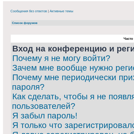
Сообщения без ответов
|
Активные темы
Список форумов
Часто
Вход на конференцию и рег
Почему я не могу войти?
Зачем мне вообще нужно реги
Почему мне периодически при
пароля?
Как сделать, чтобы я не появл
пользователей?
Я забыл пароль!
Я только что зарегистрировалс