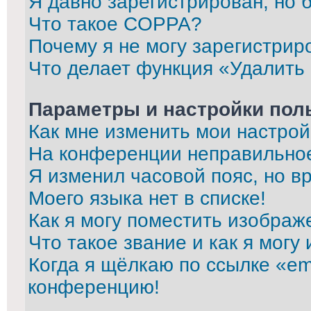
Я давно зарегистрирован, но 
Что такое COPPA?
Почему я не могу зарегистрир
Что делает функция «Удалить
Параметры и настройки пол
Как мне изменить мои настрой
На конференции неправильно
Я изменил часовой пояс, но в
Моего языка нет в списке!
Как я могу поместить изображ
Что такое звание и как я могу
Когда я щёлкаю по ссылке «ema
конференцию!