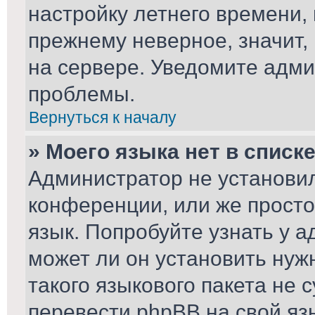
настройку летнего времени,
прежнему неверное, значит,
на сервере. Уведомите адми
проблемы.
Вернуться к началу
» Моего языка нет в списке
Администратор не установил
конференции, или же просто
язык. Попробуйте узнать у 
может ли он установить нуж
такого языкового пакета не 
перевести phpBB на свой я