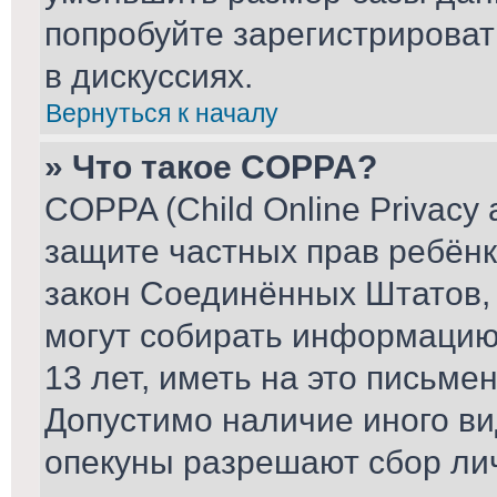
попробуйте зарегистрироват
в дискуссиях.
Вернуться к началу
» Что такое COPPA?
COPPA (Child Online Privacy a
защите частных прав ребёнка
закон Соединённых Штатов, 
могут собирать информаци
13 лет, иметь на это письме
Допустимо наличие иного ви
опекуны разрешают сбор ли