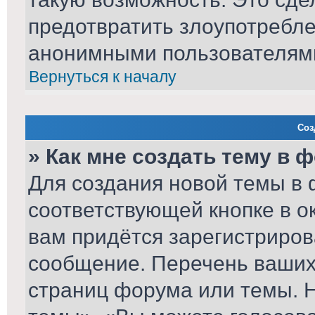
предотвратить злоупотребл
анонимными пользователям
Вернуться к началу
Соз
» Как мне создать тему в 
Для создания новой темы в
соответствующей кнопке в о
вам придётся зарегистриров
сообщение. Перечень ваших 
страниц форума или темы. 