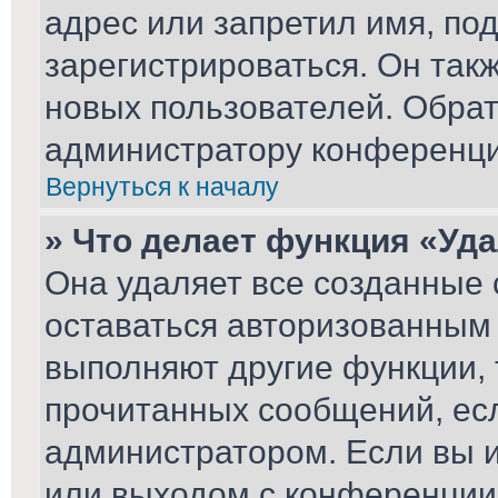
адрес или запретил имя, по
зарегистрироваться. Он так
новых пользователей. Обра
администратору конференци
Вернуться к началу
» Что делает функция «Уд
Она удаляет все созданные 
оставаться авторизованным 
выполняют другие функции, 
прочитанных сообщений, ес
администратором. Если вы 
или выходом с конференции,