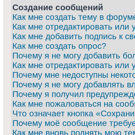
Создание сообщений
Как мне создать тему в форум
Как мне отредактировать или
Как мне добавить подпись к 
Как мне создать опрос?
Почему я не могу добавить бо
Как мне отредактировать или 
Почему мне недоступны неко
Почему я не могу добавлять в
Почему я получил предупрежд
Как мне пожаловаться на соо
Что означает кнопка «Сохран
Почему моё сообщение требу
Как мне вновь поднять мою те