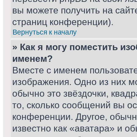
вы можете получить на сайт
страниц конференции).
Вернуться к началу
» Как я могу поместить из
именем?
Вместе с именем пользовате
изображения. Одно из них м
обычно это звёздочки, квад
то, сколько сообщений вы ос
конференции. Другое, обычн
известно как «аватара» и о