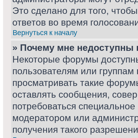
Это сделано для того, чтоб
ответов во время голосовани
Вернуться к началу
» Почему мне недоступны
Некоторые форумы доступн
пользователям или группам 
просматривать такие форумы
оставлять сообщения, совер
потребоваться специальное
модератором или админист
получения такого разрешени