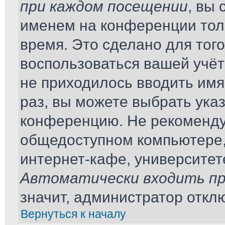
при каждом посещении
, вы
именем на конференции тол
время. Это сделано для того
воспользоваться вашей учёт
не приходилось вводить имя
раз, вы можете выбрать ука
конференцию. Не рекомендуе
общедоступном компьютере,
интернет-кафе, университете 
Автоматически входить пр
значит, администратор откл
Вернуться к началу