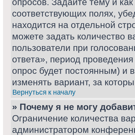
опросов. Задайте тему и ка
соответствующих полях, убе
находится на отдельной стро
можете задать количество в
пользователи при голосова
ответа», период проведения 
опрос будет постоянным) и 
изменять вариант, за которы
Вернуться к началу
» Почему я не могу добави
Ограничение количества вар
администратором конференц