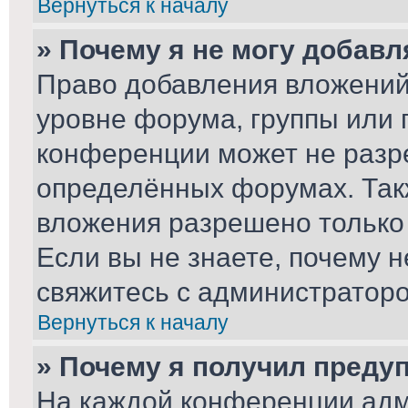
Вернуться к началу
» Почему я не могу добав
Право добавления вложений
уровне форума, группы или 
конференции может не разр
определённых форумах. Так
вложения разрешено только
Если вы не знаете, почему 
свяжитесь с администратор
Вернуться к началу
» Почему я получил преду
На каждой конференции адм