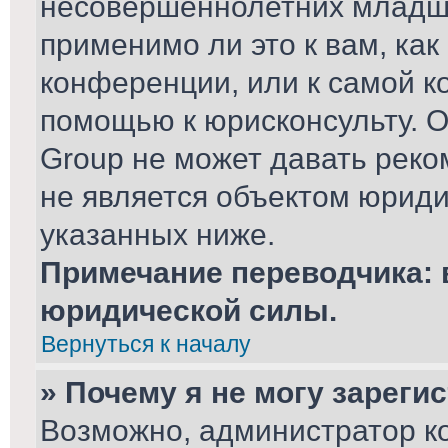
несовершеннолетних младше
применимо ли это к вам, ка
конференции, или к самой к
помощью к юрисконсульту. О
Group не может давать рек
не является объектом юриди
указанных ниже.
Примечание переводчика: 
юридической силы.
Вернуться к началу
» Почему я не могу зареги
Возможно, администратор к