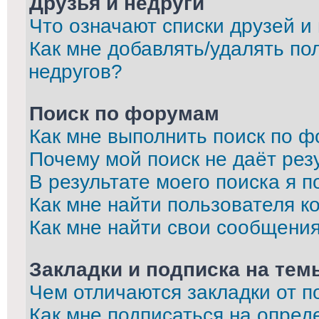
Друзья и недруги
Что означают списки друзей и
Как мне добавлять/удалять по
недругов?
Поиск по форумам
Как мне выполнить поиск по 
Почему мой поиск не даёт рез
В результате моего поиска я п
Как мне найти пользователя 
Как мне найти свои сообщени
Закладки и подписка на тем
Чем отличаются закладки от п
Как мне подписаться на опре