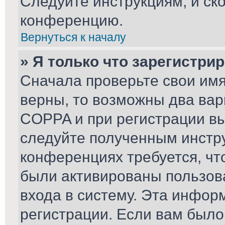
Следуйте инструкциям, и ск
конференцию.
Вернуться к началу
» Я только что зарегистрир
Сначала проверьте свои имя
верны, то возможны два вар
COPPA и при регистрации вы 
следуйте полученным инстр
конференциях требуется, чт
были активированы пользов
входа в систему. Эта инфор
регистрации. Если вам было