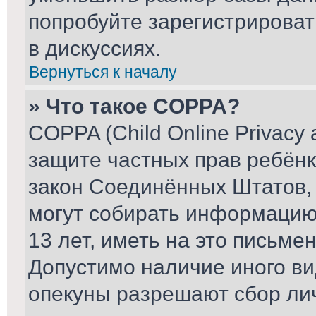
попробуйте зарегистрироват
в дискуссиях.
Вернуться к началу
» Что такое COPPA?
COPPA (Child Online Privacy a
защите частных прав ребёнка
закон Соединённых Штатов, 
могут собирать информаци
13 лет, иметь на это письме
Допустимо наличие иного ви
опекуны разрешают сбор ли