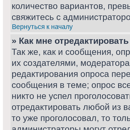
количество вариантов, пре
свяжитесь с администратор
Вернуться к началу
» Как мне отредактировать
Так же, как и сообщения, оп
их создателями, модератор
редактирования опроса пере
сообщения в теме; опрос вс
никто не успел проголосоват
отредактировать любой из ва
то уже проголосовал, то то
администраторы могут отред