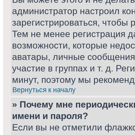
администратор настроил ко
зарегистрироваться, чтобы 
Тем не менее регистрация 
возможности, которые недо
аватары, личные сообщения,
участие в группах и т. д. Ре
минут, поэтому мы рекоменд
Вернуться к началу
» Почему мне периодическ
имени и пароля?
Если вы не отметили флажк