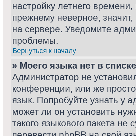
настройку летнего времени,
прежнему неверное, значит,
на сервере. Уведомите адми
проблемы.
Вернуться к началу
» Моего языка нет в списке
Администратор не установил
конференции, или же просто
язык. Попробуйте узнать у 
может ли он установить нуж
такого языкового пакета не 
перевести phpBB на свой я