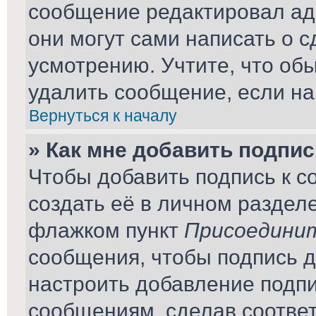
сообщение редактировал ад
они могут сами написать о 
усмотрению. Учтите, что об
удалить сообщение, если на 
Вернуться к началу
» Как мне добавить подпи
Чтобы добавить подпись к 
создать её в личном раздел
флажком пункт
Присоединит
сообщения, чтобы подпись 
настроить добавление подп
сообщениям, сделав соотве