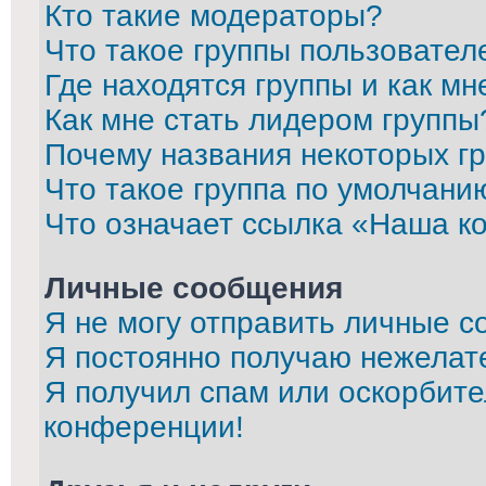
Кто такие модераторы?
Что такое группы пользовател
Где находятся группы и как мн
Как мне стать лидером группы
Почему названия некоторых г
Что такое группа по умолчани
Что означает ссылка «Наша к
Личные сообщения
Я не могу отправить личные с
Я постоянно получаю нежелат
Я получил спам или оскорбител
конференции!