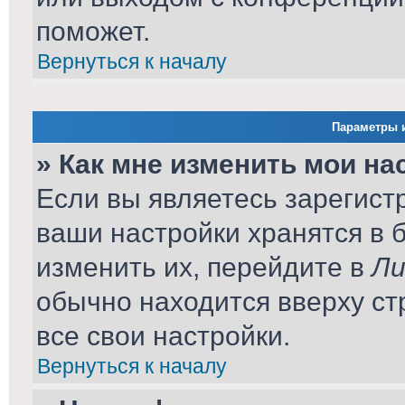
поможет.
Вернуться к началу
Параметры и
» Как мне изменить мои на
Если вы являетесь зарегист
ваши настройки хранятся в 
изменить их, перейдите в
Ли
обычно находится вверху ст
все свои настройки.
Вернуться к началу