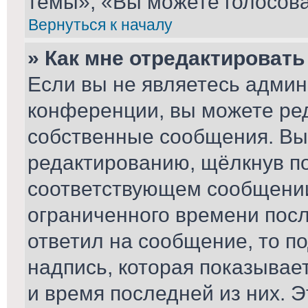
темы», «Вы можете голосоват
Вернуться к началу
» Как мне отредактироват
Если вы не являетесь адми
конференции, вы можете ред
собственные сообщения. Вы
редактированию, щёлкнув п
соответствующем сообщении,
ограниченного времени после
ответил на сообщение, то п
надпись, которая показывает
и время последней из них. Э