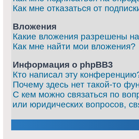
Как мне отказаться от подписк
Вложения
Какие вложения разрешены на
Как мне найти мои вложения?
Информация о phpBB3
Кто написал эту конференцию
Почему здесь нет такой-то фу
С кем можно связаться по воп
или юридических вопросов, с