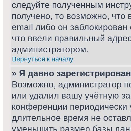
следуйте полученным инстру
получено, то возможно, что
email либо он заблокирован
что ввели правильный адрес 
администратором.
Вернуться к началу
» Я давно зарегистрирован
Возможно, администратор по
или удалил вашу учётную за
конференции периодически 
длительное время не остав
уменьшить размер базы дан