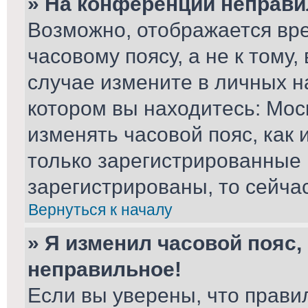
» На конференции неправи
Возможно, отображается вре
часовому поясу, а не к тому,
случае измените в личных на
котором вы находитесь: Москв
изменять часовой пояс, как 
только зарегистрированные 
зарегистрированы, то сейча
Вернуться к началу
» Я изменил часовой пояс,
неправильное!
Если вы уверены, что прави