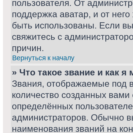
пользователя. От администр
поддержка аватар, и от него
быть использованы. Если вы
свяжитесь с администратор
причин.
Вернуться к началу
» Что такое звание и как я
Звания, отображаемые под 
количество созданных вами
определённых пользователе
администраторов. Обычно в
наименования званий на кон