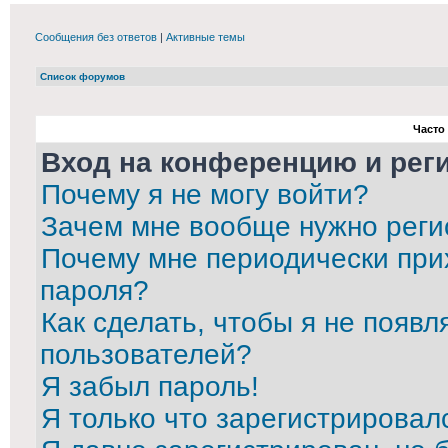
Сообщения без ответов
|
Активные темы
Список форумов
Часто
Вход на конференцию и рег
Почему я не могу войти?
Зачем мне вообще нужно реги
Почему мне периодически при
пароля?
Как сделать, чтобы я не появл
пользователей?
Я забыл пароль!
Я только что зарегистрировалс