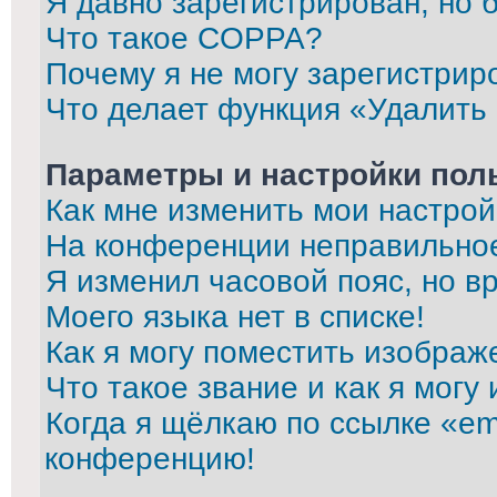
Я давно зарегистрирован, но 
Что такое COPPA?
Почему я не могу зарегистрир
Что делает функция «Удалить
Параметры и настройки пол
Как мне изменить мои настрой
На конференции неправильно
Я изменил часовой пояс, но в
Моего языка нет в списке!
Как я могу поместить изображ
Что такое звание и как я могу
Когда я щёлкаю по ссылке «ema
конференцию!