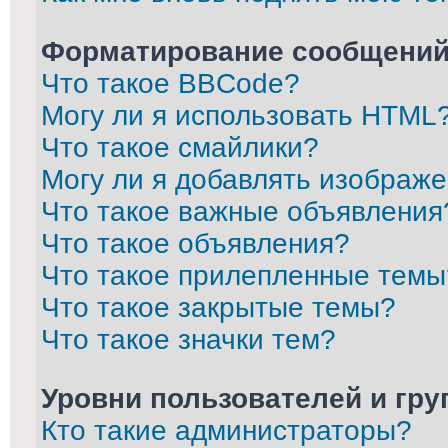
Форматирование сообщений
Что такое BBCode?
Могу ли я использовать HTML
Что такое смайлики?
Могу ли я добавлять изображ
Что такое важные объявления
Что такое объявления?
Что такое прилепленные темы
Что такое закрытые темы?
Что такое значки тем?
Уровни пользователей и гр
Кто такие администраторы?