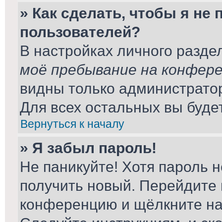
» Как сделать, чтобы я не
пользователей?
В настройках личного разд
моё пребывание на конфер
видны только администрато
Для всех остальных вы буде
Вернуться к началу
» Я забыл пароль!
Не паникуйте! Хотя пароль н
получить новый. Перейдите 
конференцию и щёлкните н