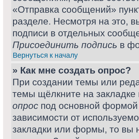
«Отправка сообщений» пунк
разделе. Несмотря на это, 
подписи в отдельных сообщ
Присоединить подпись
в фо
Вернуться к началу
» Как мне создать опрос?
При создании темы или ред
темы щёлкните на закладке
опрос
под основной формой 
зависимости от используемог
закладки или формы, то вы 