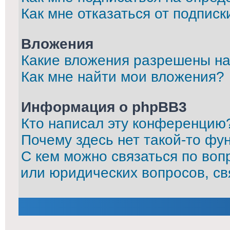
Как мне отказаться от подписк
Вложения
Какие вложения разрешены на
Как мне найти мои вложения?
Информация о phpBB3
Кто написал эту конференцию
Почему здесь нет такой-то фу
С кем можно связаться по воп
или юридических вопросов, с