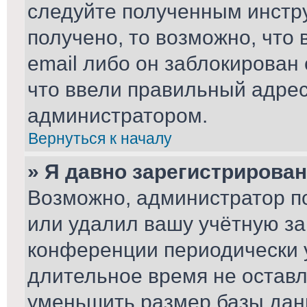
следуйте полученным инстру
получено, то возможно, что
email либо он заблокирован
что ввели правильный адрес 
администратором.
Вернуться к началу
» Я давно зарегистрирован
Возможно, администратор по
или удалил вашу учётную за
конференции периодически 
длительное время не остав
уменьшить размер базы дан