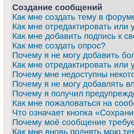
Создание сообщений
Как мне создать тему в форум
Как мне отредактировать или
Как мне добавить подпись к 
Как мне создать опрос?
Почему я не могу добавить бо
Как мне отредактировать или 
Почему мне недоступны неко
Почему я не могу добавлять в
Почему я получил предупрежд
Как мне пожаловаться на соо
Что означает кнопка «Сохран
Почему моё сообщение требу
Как мне вновь поднять мою те