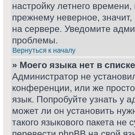
настройку летнего времени,
прежнему неверное, значит,
на сервере. Уведомите адми
проблемы.
Вернуться к началу
» Моего языка нет в списке
Администратор не установил
конференции, или же просто
язык. Попробуйте узнать у 
может ли он установить нуж
такого языкового пакета не 
перевести phpBB на свой я