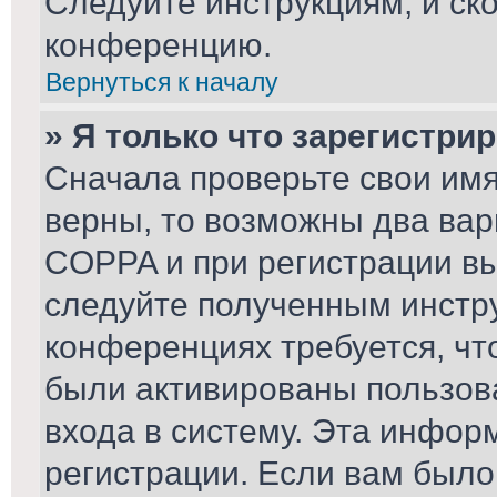
Следуйте инструкциям, и ск
конференцию.
Вернуться к началу
» Я только что зарегистрир
Сначала проверьте свои имя
верны, то возможны два вар
COPPA и при регистрации вы 
следуйте полученным инстр
конференциях требуется, чт
были активированы пользов
входа в систему. Эта инфор
регистрации. Если вам было