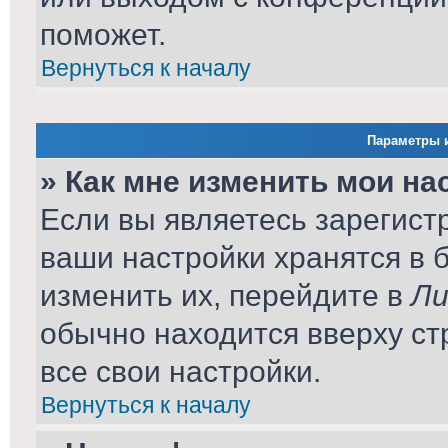
поможет.
Вернуться к началу
Параметры и
» Как мне изменить мои на
Если вы являетесь зарегист
ваши настройки хранятся в 
изменить их, перейдите в
Ли
обычно находится вверху ст
все свои настройки.
Вернуться к началу