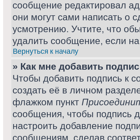
сообщение редактировал ад
они могут сами написать о 
усмотрению. Учтите, что об
удалить сообщение, если на 
Вернуться к началу
» Как мне добавить подпи
Чтобы добавить подпись к 
создать её в личном раздел
флажком пункт
Присоединит
сообщения, чтобы подпись 
настроить добавление подп
сообщениям, сделав соотве