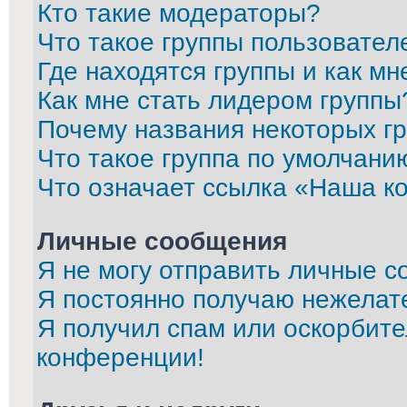
Кто такие модераторы?
Что такое группы пользовател
Где находятся группы и как мн
Как мне стать лидером группы
Почему названия некоторых г
Что такое группа по умолчани
Что означает ссылка «Наша к
Личные сообщения
Я не могу отправить личные с
Я постоянно получаю нежелат
Я получил спам или оскорбител
конференции!