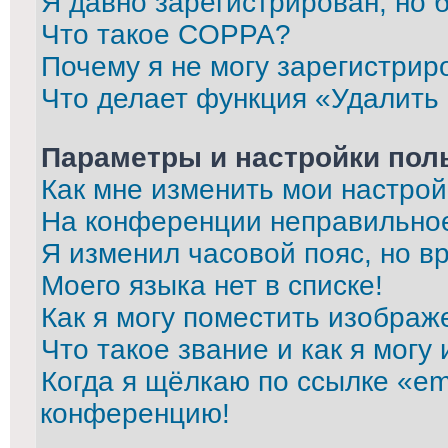
Я давно зарегистрирован, но 
Что такое COPPA?
Почему я не могу зарегистрир
Что делает функция «Удалить
Параметры и настройки пол
Как мне изменить мои настрой
На конференции неправильно
Я изменил часовой пояс, но в
Моего языка нет в списке!
Как я могу поместить изображ
Что такое звание и как я могу
Когда я щёлкаю по ссылке «ema
конференцию!