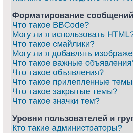
Форматирование сообщений
Что такое BBCode?
Могу ли я использовать HTML
Что такое смайлики?
Могу ли я добавлять изображ
Что такое важные объявления
Что такое объявления?
Что такое прилепленные темы
Что такое закрытые темы?
Что такое значки тем?
Уровни пользователей и гр
Кто такие администраторы?