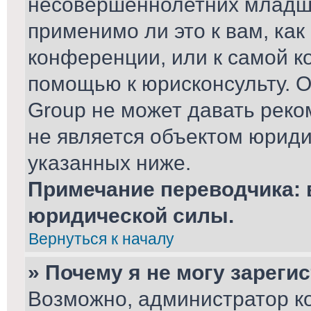
несовершеннолетних младше
применимо ли это к вам, ка
конференции, или к самой к
помощью к юрисконсульту. О
Group не может давать рек
не является объектом юриди
указанных ниже.
Примечание переводчика: 
юридической силы.
Вернуться к началу
» Почему я не могу зареги
Возможно, администратор к