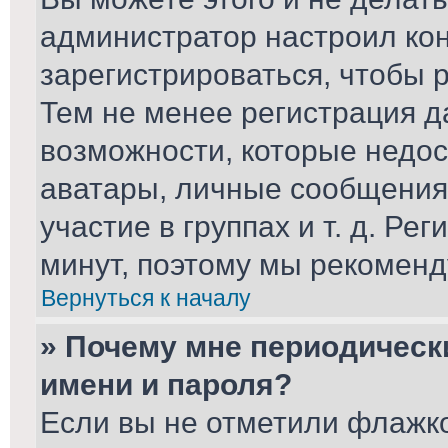
администратор настроил ко
зарегистрироваться, чтобы 
Тем не менее регистрация 
возможности, которые недо
аватары, личные сообщения,
участие в группах и т. д. Ре
минут, поэтому мы рекоменд
Вернуться к началу
» Почему мне периодическ
имени и пароля?
Если вы не отметили флажк