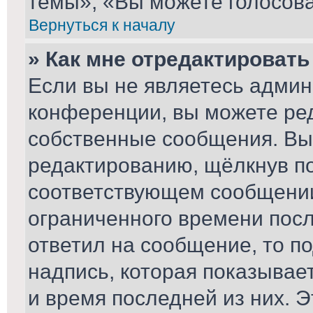
темы», «Вы можете голосоват
Вернуться к началу
» Как мне отредактироват
Если вы не являетесь адми
конференции, вы можете ред
собственные сообщения. Вы
редактированию, щёлкнув п
соответствующем сообщении,
ограниченного времени после
ответил на сообщение, то п
надпись, которая показывает
и время последней из них. Э