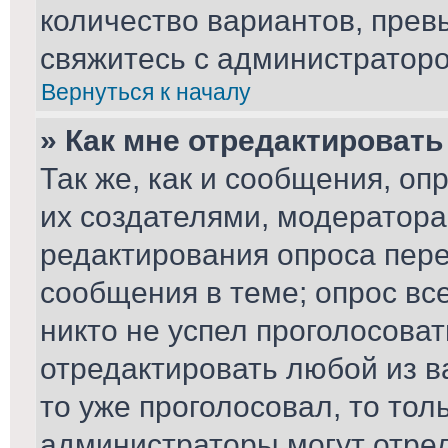
количество вариантов, пре
свяжитесь с администратор
Вернуться к началу
» Как мне отредактировать
Так же, как и сообщения, оп
их создателями, модератор
редактирования опроса пере
сообщения в теме; опрос вс
никто не успел проголосоват
отредактировать любой из ва
то уже проголосовал, то то
администраторы могут отред