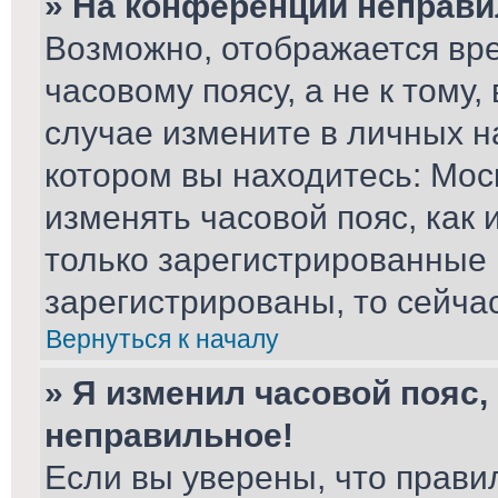
» На конференции неправи
Возможно, отображается вре
часовому поясу, а не к тому,
случае измените в личных на
котором вы находитесь: Москв
изменять часовой пояс, как 
только зарегистрированные 
зарегистрированы, то сейча
Вернуться к началу
» Я изменил часовой пояс,
неправильное!
Если вы уверены, что прави