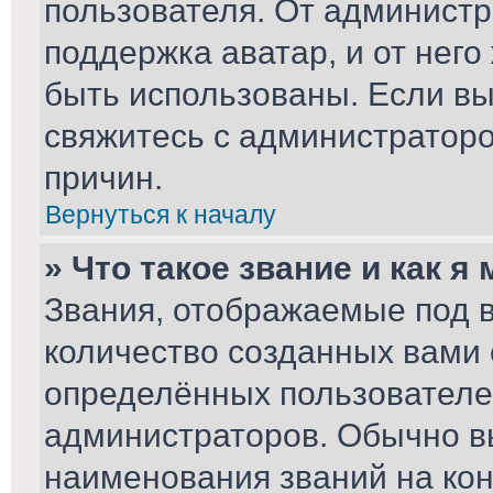
пользователя. От администр
поддержка аватар, и от него
быть использованы. Если вы
свяжитесь с администратор
причин.
Вернуться к началу
» Что такое звание и как я
Звания, отображаемые под 
количество созданных вами
определённых пользователе
администраторов. Обычно в
наименования званий на кон