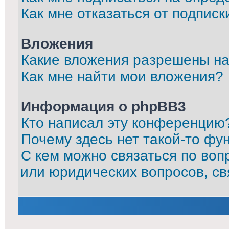
Как мне отказаться от подписк
Вложения
Какие вложения разрешены на
Как мне найти мои вложения?
Информация о phpBB3
Кто написал эту конференцию
Почему здесь нет такой-то фу
С кем можно связаться по воп
или юридических вопросов, с