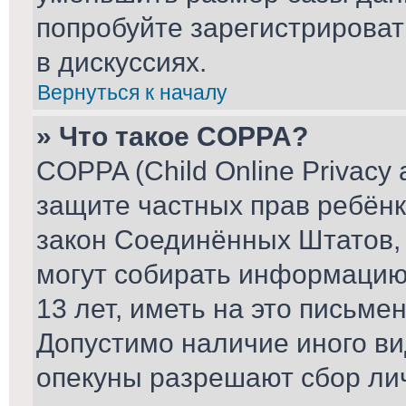
попробуйте зарегистрироват
в дискуссиях.
Вернуться к началу
» Что такое COPPA?
COPPA (Child Online Privacy a
защите частных прав ребёнка
закон Соединённых Штатов, 
могут собирать информаци
13 лет, иметь на это письме
Допустимо наличие иного ви
опекуны разрешают сбор ли