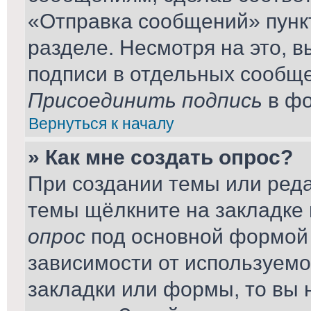
«Отправка сообщений» пунк
разделе. Несмотря на это, 
подписи в отдельных сообщ
Присоединить подпись
в фо
Вернуться к началу
» Как мне создать опрос?
При создании темы или ред
темы щёлкните на закладке
опрос
под основной формой 
зависимости от используемог
закладки или формы, то вы 