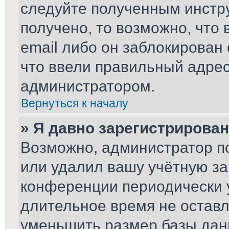
следуйте полученным инстру
получено, то возможно, что
email либо он заблокирован
что ввели правильный адрес 
администратором.
Вернуться к началу
» Я давно зарегистрирован
Возможно, администратор по
или удалил вашу учётную за
конференции периодически 
длительное время не остав
уменьшить размер базы дан