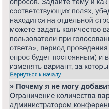
опросов. Задайте тему и ка
соответствующих полях, убе
находится на отдельной стро
можете задать количество в
пользователи при голосова
ответа», период проведения 
опрос будет постоянным) и 
изменять вариант, за которы
Вернуться к началу
» Почему я не могу добави
Ограничение количества вар
администратором конференц