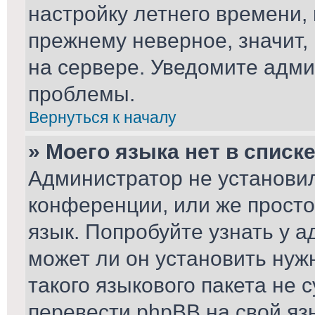
настройку летнего времени,
прежнему неверное, значит,
на сервере. Уведомите адми
проблемы.
Вернуться к началу
» Моего языка нет в списке
Администратор не установил
конференции, или же просто
язык. Попробуйте узнать у 
может ли он установить нуж
такого языкового пакета не 
перевести phpBB на свой я