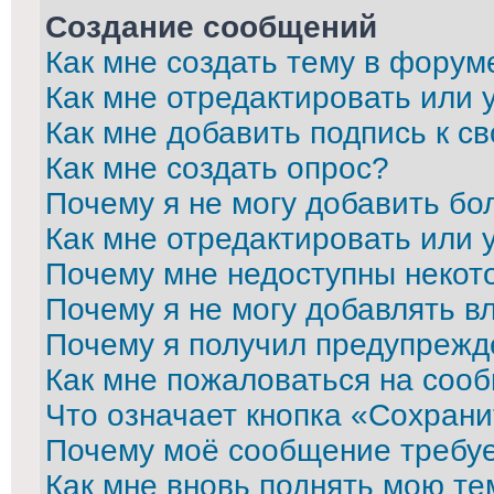
Создание сообщений
Как мне создать тему в форум
Как мне отредактировать или
Как мне добавить подпись к 
Как мне создать опрос?
Почему я не могу добавить бо
Как мне отредактировать или 
Почему мне недоступны неко
Почему я не могу добавлять в
Почему я получил предупрежд
Как мне пожаловаться на соо
Что означает кнопка «Сохран
Почему моё сообщение требу
Как мне вновь поднять мою те