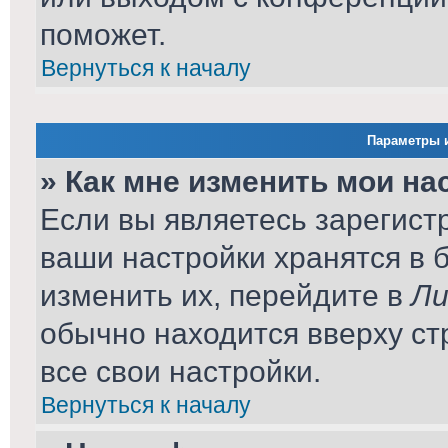
поможет.
Вернуться к началу
Параметры и
» Как мне изменить мои на
Если вы являетесь зарегист
ваши настройки хранятся в 
изменить их, перейдите в
Ли
обычно находится вверху ст
все свои настройки.
Вернуться к началу