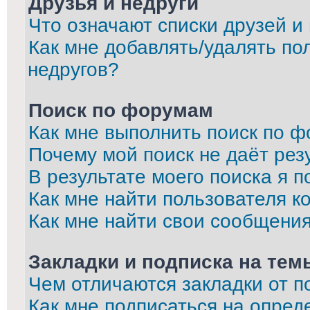
Друзья и недруги
Что означают списки друзей и
Как мне добавлять/удалять по
недругов?
Поиск по форумам
Как мне выполнить поиск по 
Почему мой поиск не даёт рез
В результате моего поиска я п
Как мне найти пользователя 
Как мне найти свои сообщени
Закладки и подписка на тем
Чем отличаются закладки от п
Как мне подписаться на опре