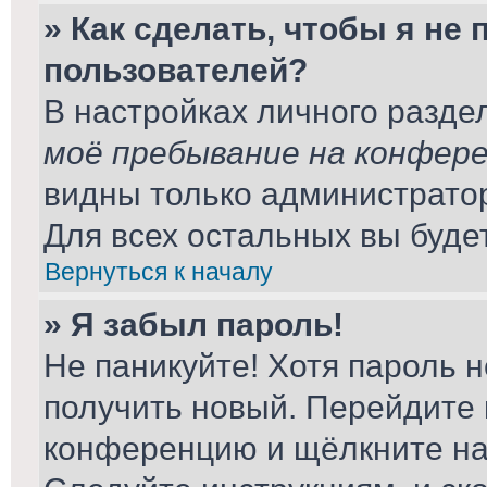
» Как сделать, чтобы я не
пользователей?
В настройках личного разд
моё пребывание на конфер
видны только администрато
Для всех остальных вы буде
Вернуться к началу
» Я забыл пароль!
Не паникуйте! Хотя пароль н
получить новый. Перейдите 
конференцию и щёлкните н