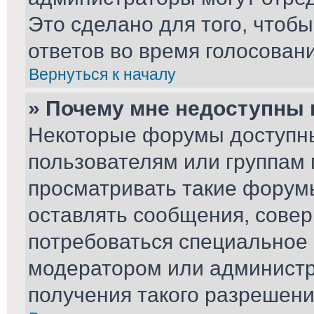
Это сделано для того, чтоб
ответов во время голосовани
Вернуться к началу
» Почему мне недоступны
Некоторые форумы доступн
пользователям или группам 
просматривать такие форумы
оставлять сообщения, совер
потребоваться специальное
модератором или админист
получения такого разрешени