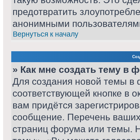
предотвратить злоупотребл
анонимными пользователям
Вернуться к началу
Соз
» Как мне создать тему в 
Для создания новой темы в
соответствующей кнопке в о
вам придётся зарегистриров
сообщение. Перечень ваших 
страниц форума или темы. 