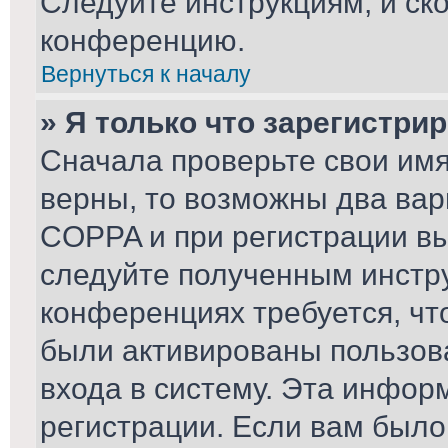
Следуйте инструкциям, и ск
конференцию.
Вернуться к началу
» Я только что зарегистрир
Сначала проверьте свои имя
верны, то возможны два вар
COPPA и при регистрации вы 
следуйте полученным инстр
конференциях требуется, чт
были активированы пользов
входа в систему. Эта инфор
регистрации. Если вам было