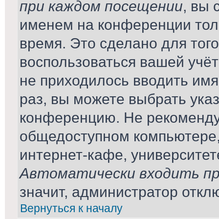
при каждом посещении
, вы
именем на конференции тол
время. Это сделано для того
воспользоваться вашей учёт
не приходилось вводить имя
раз, вы можете выбрать ука
конференцию. Не рекомендуе
общедоступном компьютере,
интернет-кафе, университете 
Автоматически входить пр
значит, администратор откл
Вернуться к началу