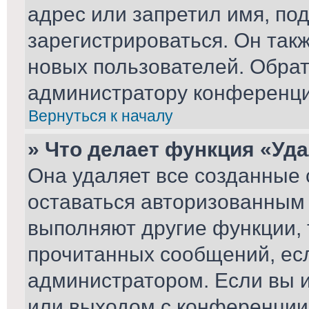
адрес или запретил имя, по
зарегистрироваться. Он так
новых пользователей. Обра
администратору конференци
Вернуться к началу
» Что делает функция «Уд
Она удаляет все созданные 
оставаться авторизованным 
выполняют другие функции, 
прочитанных сообщений, ес
администратором. Если вы 
или выходом с конференции,