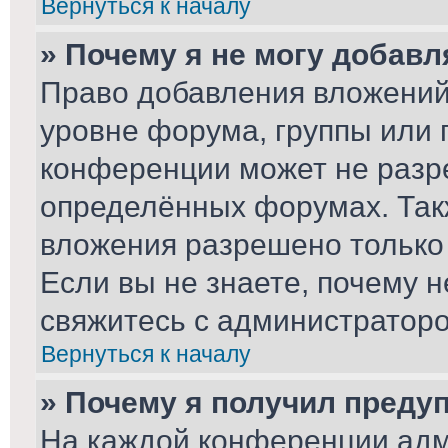
Вернуться к началу
» Почему я не могу добав
Право добавления вложений
уровне форума, группы или 
конференции может не разр
определённых форумах. Так
вложения разрешено только
Если вы не знаете, почему 
свяжитесь с администратор
Вернуться к началу
» Почему я получил преду
На каждой конференции адм