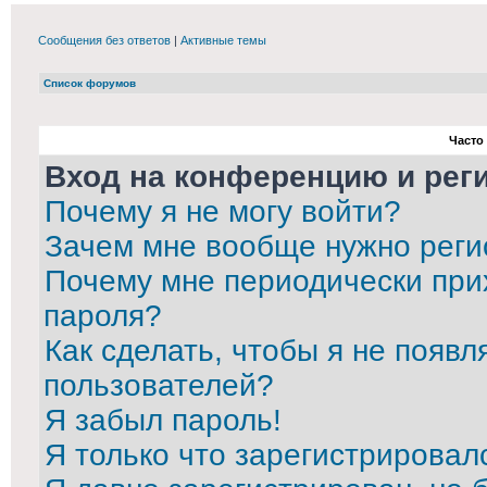
Сообщения без ответов
|
Активные темы
Список форумов
Часто
Вход на конференцию и рег
Почему я не могу войти?
Зачем мне вообще нужно реги
Почему мне периодически при
пароля?
Как сделать, чтобы я не появл
пользователей?
Я забыл пароль!
Я только что зарегистрировалс