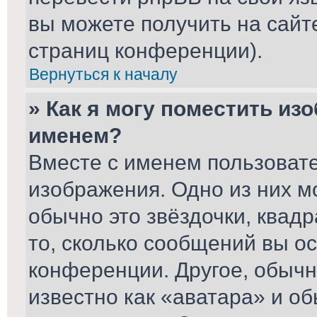
вы можете получить на сайт
страниц конференции).
Вернуться к началу
» Как я могу поместить из
именем?
Вместе с именем пользовате
изображения. Одно из них м
обычно это звёздочки, квад
то, сколько сообщений вы ос
конференции. Другое, обычн
известно как «аватара» и о