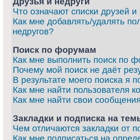
Друзья и недруги
Что означают списки друзей и
Как мне добавлять/удалять по
недругов?
Поиск по форумам
Как мне выполнить поиск по 
Почему мой поиск не даёт рез
В результате моего поиска я п
Как мне найти пользователя 
Как мне найти свои сообщени
Закладки и подписка на тем
Чем отличаются закладки от п
Как мне подписаться на опре