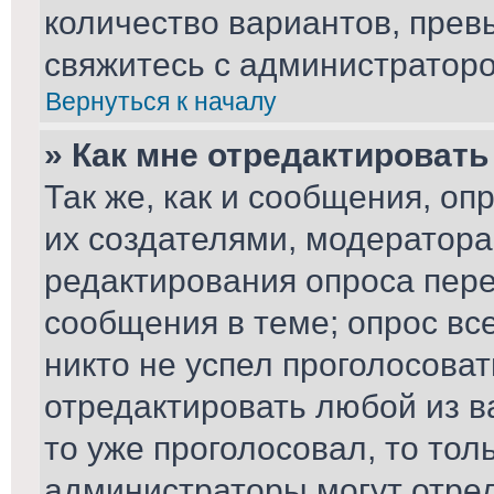
количество вариантов, пре
свяжитесь с администратор
Вернуться к началу
» Как мне отредактировать
Так же, как и сообщения, оп
их создателями, модератор
редактирования опроса пере
сообщения в теме; опрос вс
никто не успел проголосоват
отредактировать любой из ва
то уже проголосовал, то то
администраторы могут отред