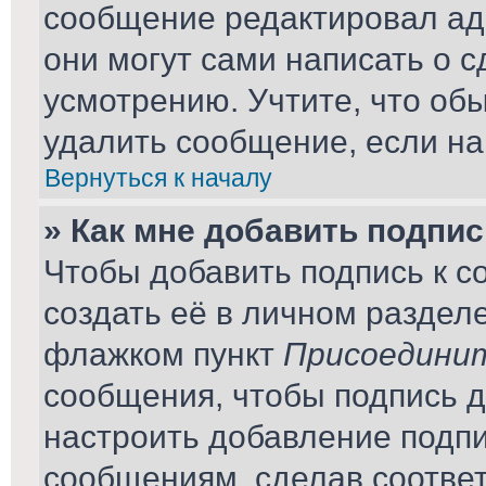
сообщение редактировал ад
они могут сами написать о 
усмотрению. Учтите, что об
удалить сообщение, если на 
Вернуться к началу
» Как мне добавить подпи
Чтобы добавить подпись к 
создать её в личном раздел
флажком пункт
Присоединит
сообщения, чтобы подпись 
настроить добавление подп
сообщениям, сделав соотве