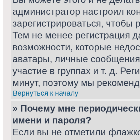
администратор настроил ко
зарегистрироваться, чтобы 
Тем не менее регистрация 
возможности, которые недо
аватары, личные сообщения,
участие в группах и т. д. Ре
минут, поэтому мы рекоменд
Вернуться к началу
» Почему мне периодическ
имени и пароля?
Если вы не отметили флажк