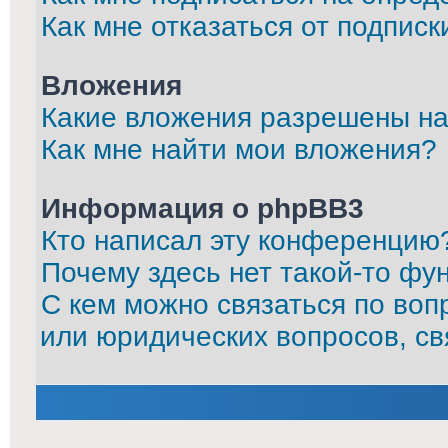
Как мне отказаться от подписк
Вложения
Какие вложения разрешены на
Как мне найти мои вложения?
Информация о phpBB3
Кто написал эту конференцию
Почему здесь нет такой-то фу
С кем можно связаться по воп
или юридических вопросов, с