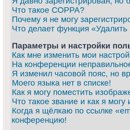
Я давно зарегистрирован, но 
Что такое COPPA?
Почему я не могу зарегистрир
Что делает функция «Удалить
Параметры и настройки пол
Как мне изменить мои настрой
На конференции неправильно
Я изменил часовой пояс, но в
Моего языка нет в списке!
Как я могу поместить изображ
Что такое звание и как я могу
Когда я щёлкаю по ссылке «ema
конференцию!