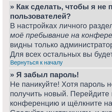
» Как сделать, чтобы я не
пользователей?
В настройках личного разд
моё пребывание на конфер
видны только администрато
Для всех остальных вы буде
Вернуться к началу
» Я забыл пароль!
Не паникуйте! Хотя пароль н
получить новый. Перейдите 
конференцию и щёлкните н