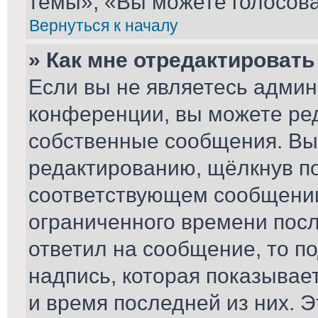
темы», «Вы можете голосоват
Вернуться к началу
» Как мне отредактироват
Если вы не являетесь адми
конференции, вы можете ред
собственные сообщения. Вы
редактированию, щёлкнув п
соответствующем сообщении,
ограниченного времени после
ответил на сообщение, то п
надпись, которая показывает
и время последней из них. Э