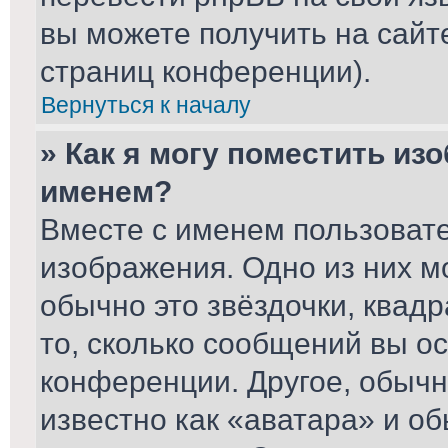
вы можете получить на сайт
страниц конференции).
Вернуться к началу
» Как я могу поместить из
именем?
Вместе с именем пользовате
изображения. Одно из них м
обычно это звёздочки, квад
то, сколько сообщений вы ос
конференции. Другое, обычн
известно как «аватара» и о