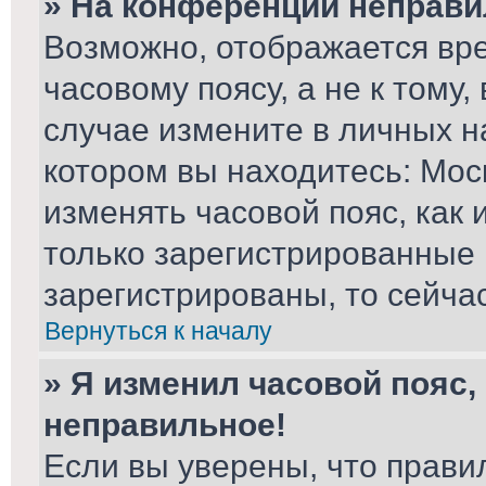
» На конференции неправи
Возможно, отображается вре
часовому поясу, а не к тому,
случае измените в личных на
котором вы находитесь: Москв
изменять часовой пояс, как 
только зарегистрированные 
зарегистрированы, то сейча
Вернуться к началу
» Я изменил часовой пояс,
неправильное!
Если вы уверены, что прави