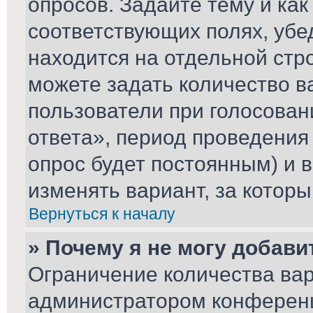
опросов. Задайте тему и ка
соответствующих полях, убе
находится на отдельной стро
можете задать количество в
пользователи при голосова
ответа», период проведения 
опрос будет постоянным) и 
изменять вариант, за которы
Вернуться к началу
» Почему я не могу добави
Ограничение количества вар
администратором конференц