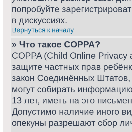
попробуйте зарегистрироват
в дискуссиях.
Вернуться к началу
» Что такое COPPA?
COPPA (Child Online Privacy a
защите частных прав ребёнка
закон Соединённых Штатов, 
могут собирать информаци
13 лет, иметь на это письме
Допустимо наличие иного ви
опекуны разрешают сбор ли