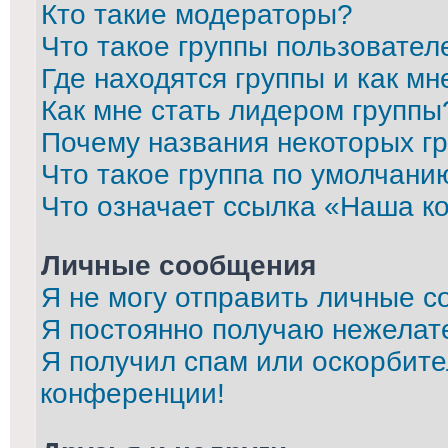
Кто такие модераторы?
Что такое группы пользовател
Где находятся группы и как мн
Как мне стать лидером группы
Почему названия некоторых г
Что такое группа по умолчани
Что означает ссылка «Наша к
Личные сообщения
Я не могу отправить личные с
Я постоянно получаю нежелат
Я получил спам или оскорбител
конференции!