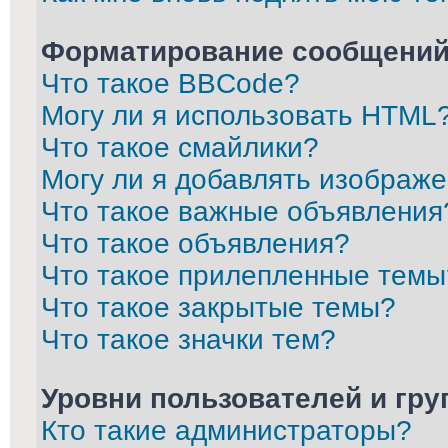
Форматирование сообщений
Что такое BBCode?
Могу ли я использовать HTML
Что такое смайлики?
Могу ли я добавлять изображ
Что такое важные объявления
Что такое объявления?
Что такое прилепленные темы
Что такое закрытые темы?
Что такое значки тем?
Уровни пользователей и гр
Кто такие администраторы?