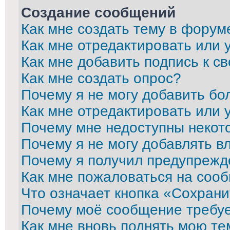
Создание сообщений
Как мне создать тему в форум
Как мне отредактировать или
Как мне добавить подпись к 
Как мне создать опрос?
Почему я не могу добавить бо
Как мне отредактировать или 
Почему мне недоступны неко
Почему я не могу добавлять в
Почему я получил предупрежд
Как мне пожаловаться на соо
Что означает кнопка «Сохран
Почему моё сообщение требу
Как мне вновь поднять мою те