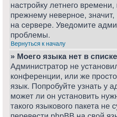
настройку летнего времени,
прежнему неверное, значит,
на сервере. Уведомите адми
проблемы.
Вернуться к началу
» Моего языка нет в списке
Администратор не установил
конференции, или же просто
язык. Попробуйте узнать у 
может ли он установить нуж
такого языкового пакета не 
перевести phpBB на свой я