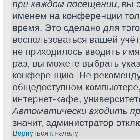
при каждом посещении
, вы
именем на конференции тол
время. Это сделано для того
воспользоваться вашей учёт
не приходилось вводить имя
раз, вы можете выбрать ука
конференцию. Не рекомендуе
общедоступном компьютере,
интернет-кафе, университете 
Автоматически входить пр
значит, администратор откл
Вернуться к началу