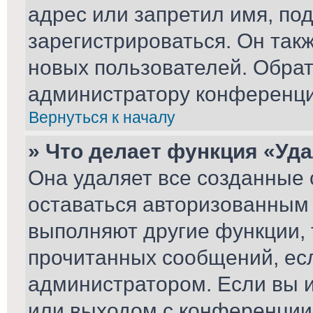
адрес или запретил имя, по
зарегистрироваться. Он так
новых пользователей. Обра
администратору конференци
Вернуться к началу
» Что делает функция «Уд
Она удаляет все созданные 
оставаться авторизованным 
выполняют другие функции, 
прочитанных сообщений, ес
администратором. Если вы 
или выходом с конференции,