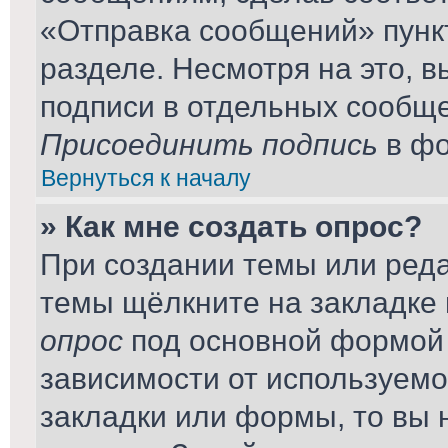
«Отправка сообщений» пунк
разделе. Несмотря на это, 
подписи в отдельных сообщ
Присоединить подпись
в фо
Вернуться к началу
» Как мне создать опрос?
При создании темы или ред
темы щёлкните на закладке
опрос
под основной формой 
зависимости от используемог
закладки или формы, то вы 