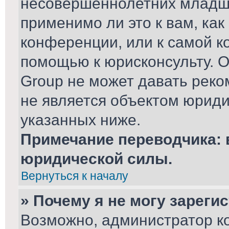
несовершеннолетних младше
применимо ли это к вам, ка
конференции, или к самой к
помощью к юрисконсульту. О
Group не может давать рек
не является объектом юриди
указанных ниже.
Примечание переводчика: 
юридической силы.
Вернуться к началу
» Почему я не могу зареги
Возможно, администратор к