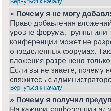
Вернуться к началу
» Почему я не могу добав
Право добавления вложений
уровне форума, группы или 
конференции может не разр
определённых форумах. Так
вложения разрешено только
Если вы не знаете, почему 
свяжитесь с администратор
Вернуться к началу
» Почему я получил преду
На каждой конференции адм