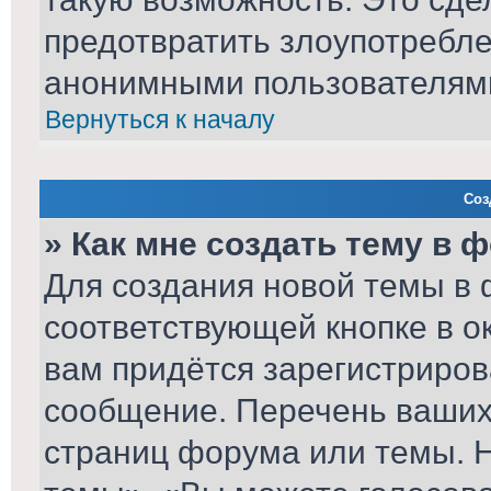
предотвратить злоупотребл
анонимными пользователям
Вернуться к началу
Соз
» Как мне создать тему в 
Для создания новой темы в
соответствующей кнопке в о
вам придётся зарегистриров
сообщение. Перечень ваших 
страниц форума или темы. 