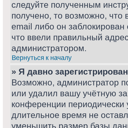
следуйте полученным инстру
получено, то возможно, что
email либо он заблокирован
что ввели правильный адрес 
администратором.
Вернуться к началу
» Я давно зарегистрирован
Возможно, администратор по
или удалил вашу учётную за
конференции периодически 
длительное время не остав
уменьшить размер базы дан