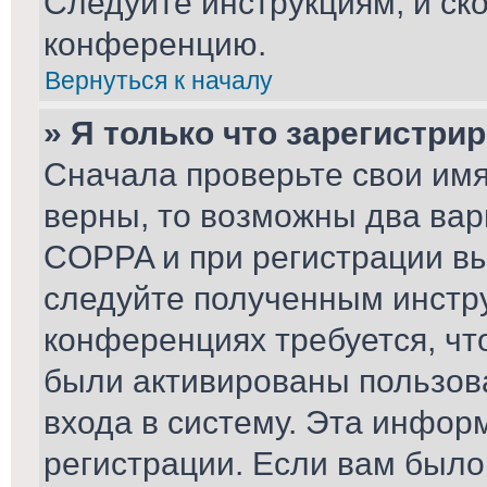
Следуйте инструкциям, и ск
конференцию.
Вернуться к началу
» Я только что зарегистрир
Сначала проверьте свои имя
верны, то возможны два вар
COPPA и при регистрации вы 
следуйте полученным инстр
конференциях требуется, чт
были активированы пользов
входа в систему. Эта инфор
регистрации. Если вам было