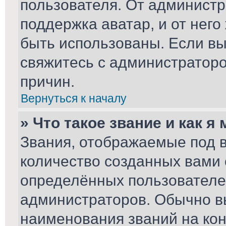
пользователя. От администр
поддержка аватар, и от него
быть использованы. Если вы
свяжитесь с администратор
причин.
Вернуться к началу
» Что такое звание и как я
Звания, отображаемые под 
количество созданных вами
определённых пользователе
администраторов. Обычно в
наименования званий на кон