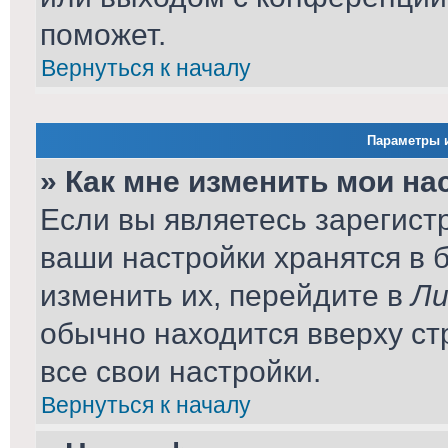
поможет.
Вернуться к началу
Параметры и
» Как мне изменить мои на
Если вы являетесь зарегист
ваши настройки хранятся в 
изменить их, перейдите в
Ли
обычно находится вверху ст
все свои настройки.
Вернуться к началу