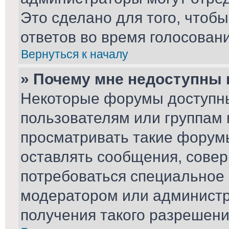
Это сделано для того, чтоб
ответов во время голосовани
Вернуться к началу
» Почему мне недоступны
Некоторые форумы доступн
пользователям или группам 
просматривать такие форумы
оставлять сообщения, совер
потребоваться специальное
модератором или админист
получения такого разрешени