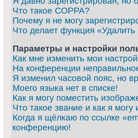
Я давно зарегистрирован, но 
Что такое COPPA?
Почему я не могу зарегистрир
Что делает функция «Удалить
Параметры и настройки пол
Как мне изменить мои настрой
На конференции неправильно
Я изменил часовой пояс, но в
Моего языка нет в списке!
Как я могу поместить изображ
Что такое звание и как я могу
Когда я щёлкаю по ссылке «ema
конференцию!