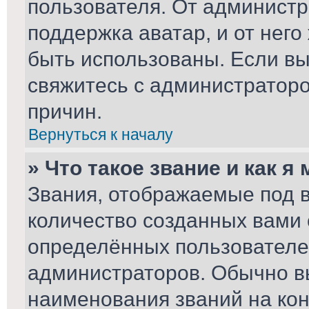
пользователя. От администр
поддержка аватар, и от него
быть использованы. Если вы
свяжитесь с администратор
причин.
Вернуться к началу
» Что такое звание и как я
Звания, отображаемые под 
количество созданных вами
определённых пользователе
администраторов. Обычно в
наименования званий на кон