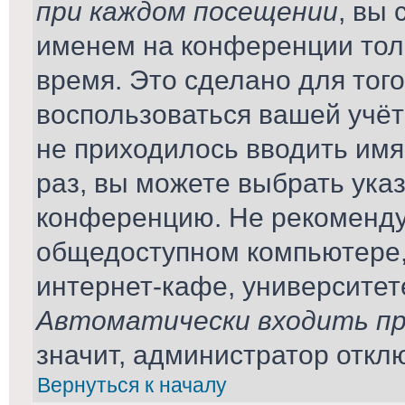
при каждом посещении
, вы
именем на конференции тол
время. Это сделано для того
воспользоваться вашей учёт
не приходилось вводить имя
раз, вы можете выбрать ука
конференцию. Не рекомендуе
общедоступном компьютере,
интернет-кафе, университете 
Автоматически входить пр
значит, администратор откл
Вернуться к началу