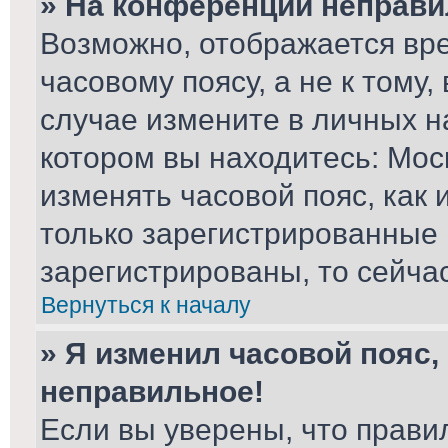
» На конференции неправи
Возможно, отображается вре
часовому поясу, а не к тому,
случае измените в личных на
котором вы находитесь: Москв
изменять часовой пояс, как 
только зарегистрированные 
зарегистрированы, то сейча
Вернуться к началу
» Я изменил часовой пояс,
неправильное!
Если вы уверены, что прави