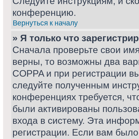
Следуйте инструкциям, и ск
конференцию.
Вернуться к началу
» Я только что зарегистрир
Сначала проверьте свои имя
верны, то возможны два вар
COPPA и при регистрации вы 
следуйте полученным инстр
конференциях требуется, чт
были активированы пользов
входа в систему. Эта инфор
регистрации. Если вам было