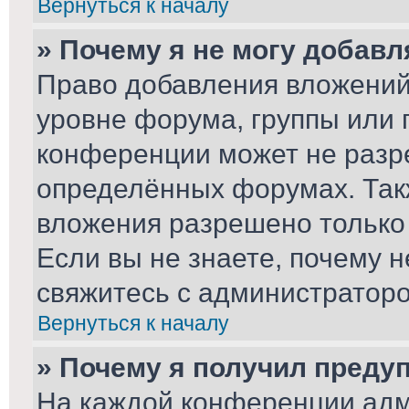
Вернуться к началу
» Почему я не могу добав
Право добавления вложений
уровне форума, группы или 
конференции может не разр
определённых форумах. Так
вложения разрешено только
Если вы не знаете, почему 
свяжитесь с администратор
Вернуться к началу
» Почему я получил преду
На каждой конференции адм