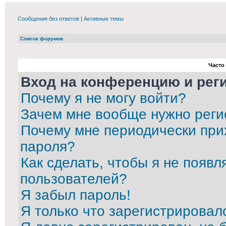
Сообщения без ответов
|
Активные темы
Список форумов
Часто
Вход на конференцию и рег
Почему я не могу войти?
Зачем мне вообще нужно реги
Почему мне периодически при
пароля?
Как сделать, чтобы я не появл
пользователей?
Я забыл пароль!
Я только что зарегистрировалс