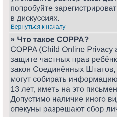
попробуйте зарегистрироват
в дискуссиях.
Вернуться к началу
» Что такое COPPA?
COPPA (Child Online Privacy a
защите частных прав ребёнка
закон Соединённых Штатов, 
могут собирать информаци
13 лет, иметь на это письме
Допустимо наличие иного ви
опекуны разрешают сбор ли