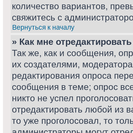
количество вариантов, пре
свяжитесь с администратор
Вернуться к началу
» Как мне отредактировать
Так же, как и сообщения, оп
их создателями, модератор
редактирования опроса пере
сообщения в теме; опрос вс
никто не успел проголосоват
отредактировать любой из ва
то уже проголосовал, то то
администраторы могут отред