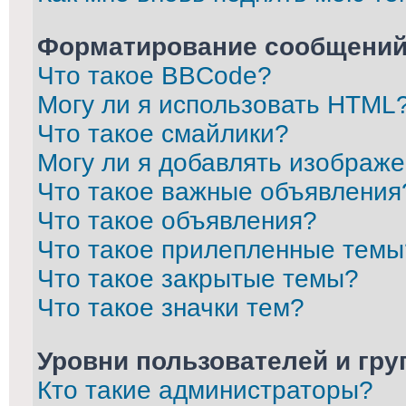
Форматирование сообщений
Что такое BBCode?
Могу ли я использовать HTML
Что такое смайлики?
Могу ли я добавлять изображ
Что такое важные объявления
Что такое объявления?
Что такое прилепленные темы
Что такое закрытые темы?
Что такое значки тем?
Уровни пользователей и гр
Кто такие администраторы?