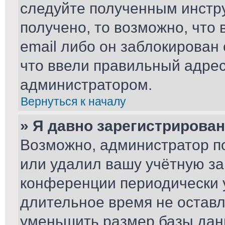
следуйте полученным инстру
получено, то возможно, что
email либо он заблокирован
что ввели правильный адрес 
администратором.
Вернуться к началу
» Я давно зарегистрирован
Возможно, администратор по
или удалил вашу учётную за
конференции периодически 
длительное время не остав
уменьшить размер базы дан