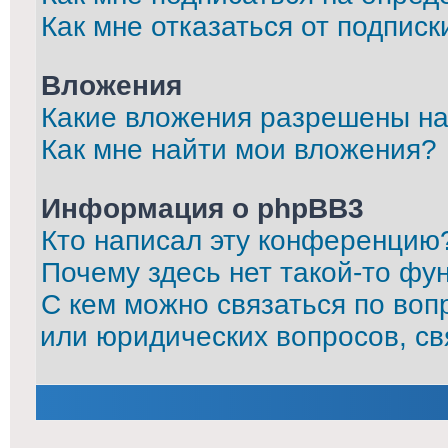
Как мне отказаться от подписк
Вложения
Какие вложения разрешены на
Как мне найти мои вложения?
Информация о phpBB3
Кто написал эту конференцию
Почему здесь нет такой-то фу
С кем можно связаться по воп
или юридических вопросов, с