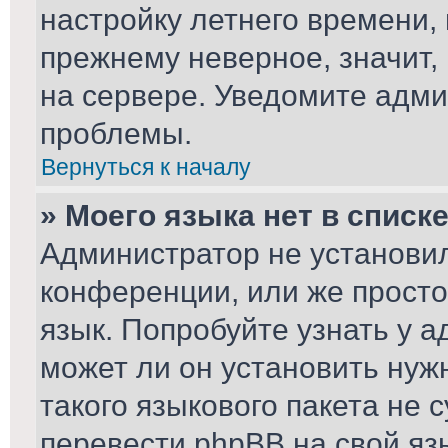
настройку летнего времени,
прежнему неверное, значит,
на сервере. Уведомите адми
проблемы.
Вернуться к началу
» Моего языка нет в списке
Администратор не установил
конференции, или же просто
язык. Попробуйте узнать у 
может ли он установить нуж
такого языкового пакета не 
перевести phpBB на свой я