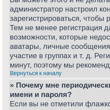
администратор настроил ко
зарегистрироваться, чтобы 
Тем не менее регистрация 
возможности, которые недо
аватары, личные сообщения,
участие в группах и т. д. Ре
минут, поэтому мы рекоменд
Вернуться к началу
» Почему мне периодическ
имени и пароля?
Если вы не отметили флажк