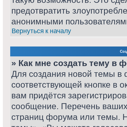
предотвратить злоупотребл
анонимными пользователям
Вернуться к началу
Соз
» Как мне создать тему в 
Для создания новой темы в
соответствующей кнопке в о
вам придётся зарегистриров
сообщение. Перечень ваших 
страниц форума или темы. 