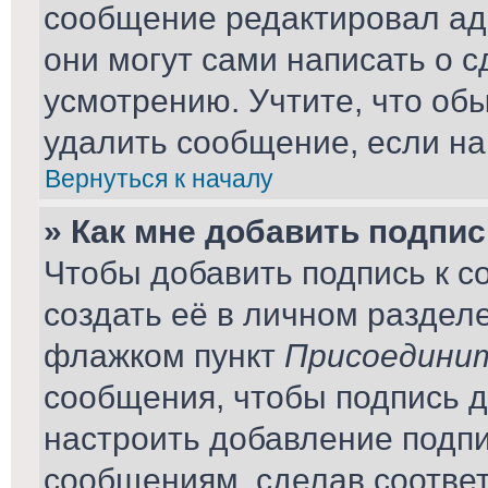
сообщение редактировал ад
они могут сами написать о 
усмотрению. Учтите, что об
удалить сообщение, если на 
Вернуться к началу
» Как мне добавить подпи
Чтобы добавить подпись к 
создать её в личном раздел
флажком пункт
Присоединит
сообщения, чтобы подпись 
настроить добавление подп
сообщениям, сделав соотве