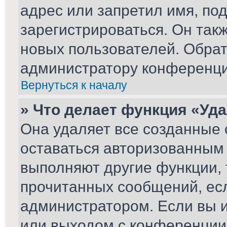
адрес или запретил имя, по
зарегистрироваться. Он так
новых пользователей. Обра
администратору конференци
Вернуться к началу
» Что делает функция «Уд
Она удаляет все созданные 
оставаться авторизованным 
выполняют другие функции, 
прочитанных сообщений, ес
администратором. Если вы 
или выходом с конференции,