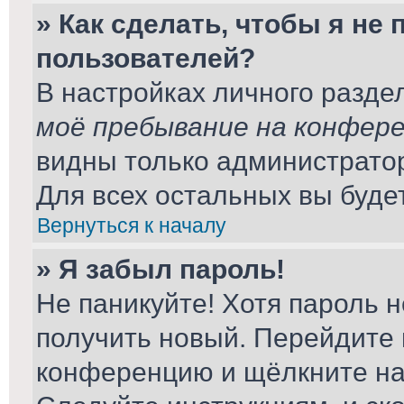
» Как сделать, чтобы я не
пользователей?
В настройках личного разд
моё пребывание на конфер
видны только администрато
Для всех остальных вы буде
Вернуться к началу
» Я забыл пароль!
Не паникуйте! Хотя пароль н
получить новый. Перейдите 
конференцию и щёлкните н