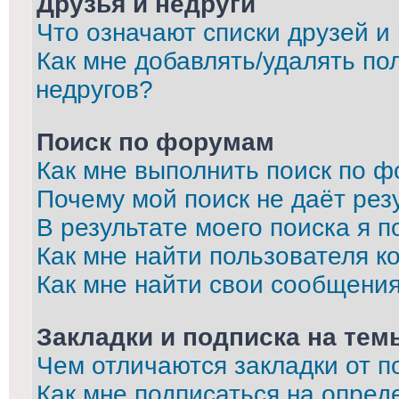
Друзья и недруги
Что означают списки друзей и
Как мне добавлять/удалять по
недругов?
Поиск по форумам
Как мне выполнить поиск по 
Почему мой поиск не даёт рез
В результате моего поиска я п
Как мне найти пользователя 
Как мне найти свои сообщени
Закладки и подписка на тем
Чем отличаются закладки от п
Как мне подписаться на опре