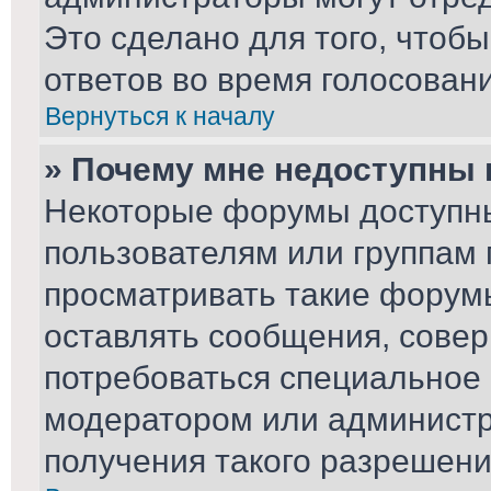
Это сделано для того, чтоб
ответов во время голосовани
Вернуться к началу
» Почему мне недоступны
Некоторые форумы доступн
пользователям или группам 
просматривать такие форумы
оставлять сообщения, совер
потребоваться специальное
модератором или админист
получения такого разрешени