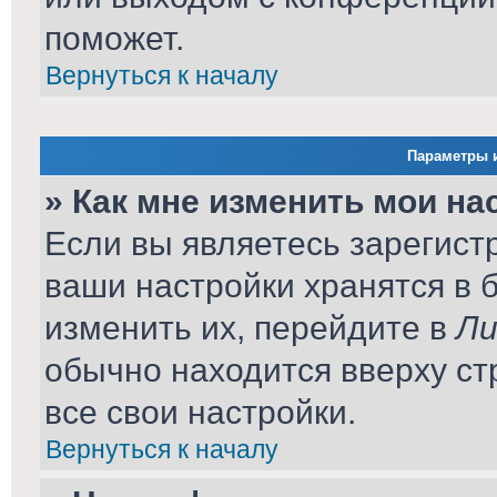
поможет.
Вернуться к началу
Параметры и
» Как мне изменить мои на
Если вы являетесь зарегист
ваши настройки хранятся в 
изменить их, перейдите в
Ли
обычно находится вверху ст
все свои настройки.
Вернуться к началу