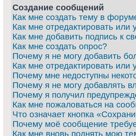
Создание сообщений
Как мне создать тему в форум
Как мне отредактировать или
Как мне добавить подпись к 
Как мне создать опрос?
Почему я не могу добавить бо
Как мне отредактировать или 
Почему мне недоступны неко
Почему я не могу добавлять в
Почему я получил предупрежд
Как мне пожаловаться на соо
Что означает кнопка «Сохран
Почему моё сообщение требу
Как мне вновь поднять мою те