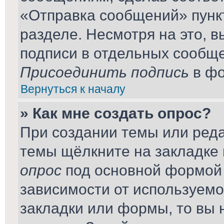
«Отправка сообщений» пунк
разделе. Несмотря на это, 
подписи в отдельных сообщ
Присоединить подпись
в фо
Вернуться к началу
» Как мне создать опрос?
При создании темы или ред
темы щёлкните на закладке
опрос
под основной формой 
зависимости от используемог
закладки или формы, то вы 