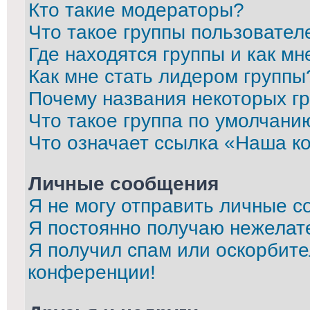
Кто такие модераторы?
Что такое группы пользовател
Где находятся группы и как мн
Как мне стать лидером группы
Почему названия некоторых г
Что такое группа по умолчани
Что означает ссылка «Наша к
Личные сообщения
Я не могу отправить личные с
Я постоянно получаю нежелат
Я получил спам или оскорбител
конференции!