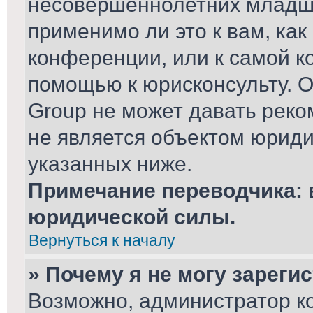
несовершеннолетних младше
применимо ли это к вам, ка
конференции, или к самой к
помощью к юрисконсульту. О
Group не может давать рек
не является объектом юриди
указанных ниже.
Примечание переводчика: 
юридической силы.
Вернуться к началу
» Почему я не могу зареги
Возможно, администратор к