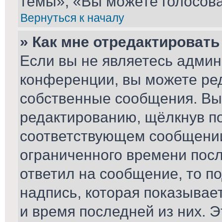
темы», «Вы можете голосоват
Вернуться к началу
» Как мне отредактироват
Если вы не являетесь адми
конференции, вы можете ред
собственные сообщения. Вы
редактированию, щёлкнув п
соответствующем сообщении,
ограниченного времени после
ответил на сообщение, то п
надпись, которая показывает
и время последней из них. Э