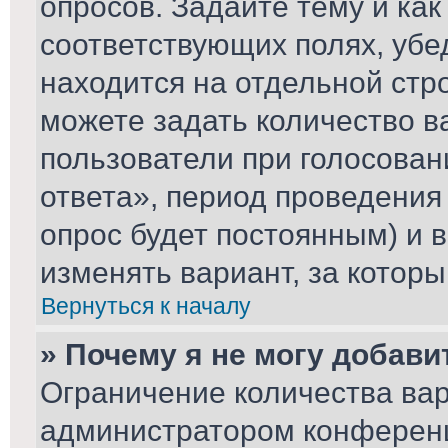
опросов. Задайте тему и ка
соответствующих полях, убе
находится на отдельной стро
можете задать количество в
пользователи при голосова
ответа», период проведения 
опрос будет постоянным) и 
изменять вариант, за которы
Вернуться к началу
» Почему я не могу добави
Ограничение количества вар
администратором конференц