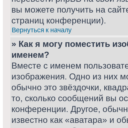
вы можете получить на сайт
страниц конференции).
Вернуться к началу
» Как я могу поместить из
именем?
Вместе с именем пользовате
изображения. Одно из них м
обычно это звёздочки, квад
то, сколько сообщений вы ос
конференции. Другое, обычн
известно как «аватара» и о