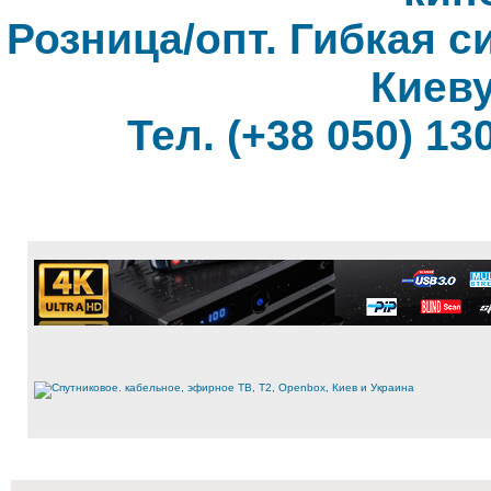
Розница/опт. Гибкая с
Киеву
Тел. (+38 050) 130