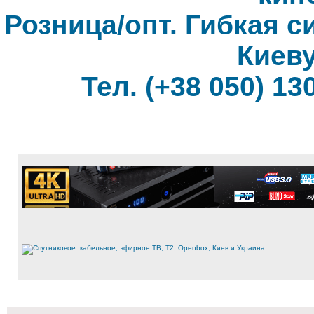
Розница/опт. Гибкая с
Киеву
Тел. (+38 050) 130