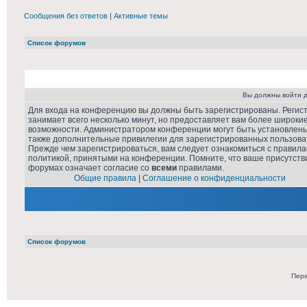
Сообщения без ответов
|
Активные темы
Список форумов
Вы должны войти д
Для входа на конференцию вы должны быть зарегистрированы. Регис
занимает всего несколько минут, но предоставляет вам более широки
возможности. Администратором конференции могут быть установлен
также дополнительные привилегии для зарегистрированных пользова
Прежде чем зарегистрироваться, вам следует ознакомиться с правила
политикой, принятыми на конференции. Помните, что ваше присутств
форумах означает согласие со
всеми
правилами.
Общие правила
|
Соглашение о конфиденциальности
Список форумов
Пере