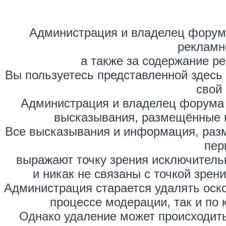
Администрация и владелец форума
рекламн
а также за содержание р
Вы пользуетесь представленной здесь
свой 
Администрация и владелец форума 
высказывания, размещённые 
Все высказывания и информация, раз
пер
выражают точку зрения исключитель
и никак не связаны с точкой зре
Администрация старается удалять оск
процессе модерации, так и по 
Однако удаление может происходить