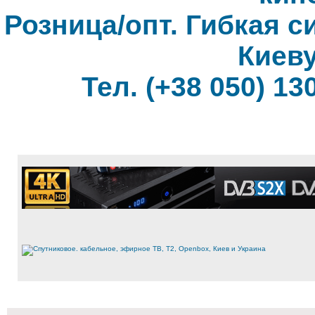
Розница/опт. Гибкая с
Киеву
Тел. (+38 050) 130