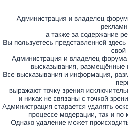
Администрация и владелец форума
рекламн
а также за содержание р
Вы пользуетесь представленной здесь
свой 
Администрация и владелец форума 
высказывания, размещённые 
Все высказывания и информация, раз
пер
выражают точку зрения исключитель
и никак не связаны с точкой зре
Администрация старается удалять оск
процессе модерации, так и по 
Однако удаление может происходить