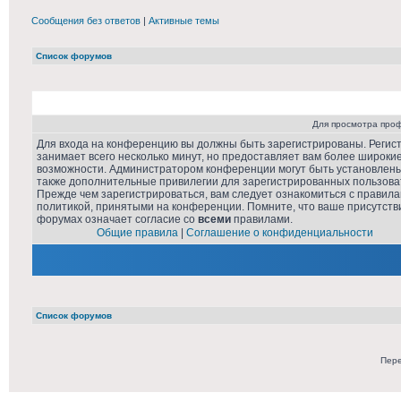
Сообщения без ответов
|
Активные темы
Список форумов
Для просмотра про
Для входа на конференцию вы должны быть зарегистрированы. Регис
занимает всего несколько минут, но предоставляет вам более широки
возможности. Администратором конференции могут быть установлен
также дополнительные привилегии для зарегистрированных пользова
Прежде чем зарегистрироваться, вам следует ознакомиться с правила
политикой, принятыми на конференции. Помните, что ваше присутств
форумах означает согласие со
всеми
правилами.
Общие правила
|
Соглашение о конфиденциальности
Список форумов
Пере