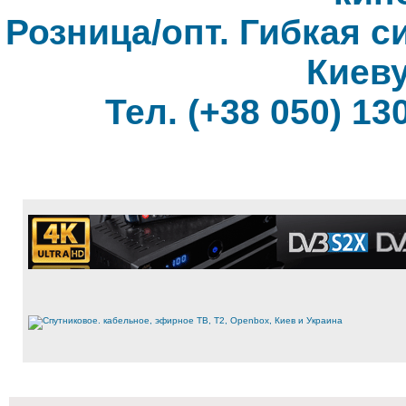
Розница/опт. Гибкая с
Киеву
Тел. (+38 050) 130