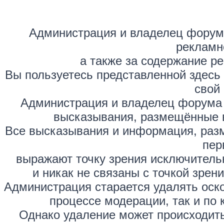
Администрация и владелец форума
рекламн
а также за содержание р
Вы пользуетесь представленной здесь
свой 
Администрация и владелец форума 
высказывания, размещённые 
Все высказывания и информация, раз
пер
выражают точку зрения исключитель
и никак не связаны с точкой зре
Администрация старается удалять оск
процессе модерации, так и по 
Однако удаление может происходить