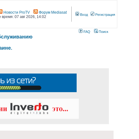
Новости ProTV
Форум Mediasat
Вход
Регистрация
 время: 07 авг 2026, 14:02
FAQ
Поиск
 обслуживанию
аине.