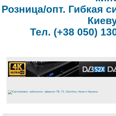
Розница/опт. Гибкая с
Киеву
Тел. (+38 050) 130