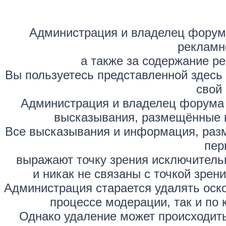
Администрация и владелец форума
рекламн
а также за содержание р
Вы пользуетесь представленной здесь
свой 
Администрация и владелец форума 
высказывания, размещённые 
Все высказывания и информация, раз
пер
выражают точку зрения исключитель
и никак не связаны с точкой зре
Администрация старается удалять оск
процессе модерации, так и по 
Однако удаление может происходить