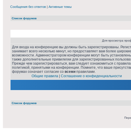
Сообщения без ответов
|
Активные темы
Список форумов
Для просмотра про
Для входа на конференцию вы должны быть зарегистрированы. Регис
занимает всего несколько минут, но предоставляет вам более широки
возможности. Администратором конференции могут быть установлен
также дополнительные привилегии для зарегистрированных пользова
Прежде чем зарегистрироваться, вам следует ознакомиться с правила
политикой, принятыми на конференции. Помните, что ваше присутств
форумах означает согласие со
всеми
правилами.
Общие правила
|
Соглашение о конфиденциальности
Список форумов
Пере