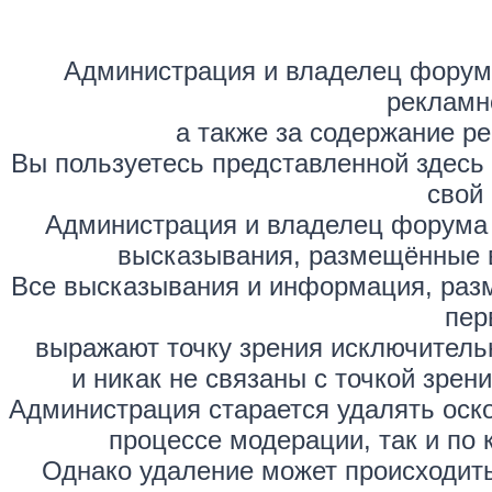
Администрация и владелец форума
рекламн
а также за содержание р
Вы пользуетесь представленной здесь
свой 
Администрация и владелец форума 
высказывания, размещённые 
Все высказывания и информация, раз
пер
выражают точку зрения исключитель
и никак не связаны с точкой зре
Администрация старается удалять оск
процессе модерации, так и по 
Однако удаление может происходить