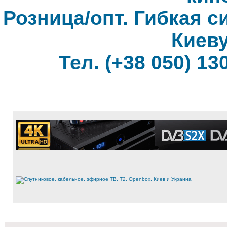
Розница/опт. Гибкая с
Киеву
Тел. (+38 050) 130