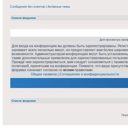
Сообщения без ответов
|
Активные темы
Список форумов
Для просмотра про
Для входа на конференцию вы должны быть зарегистрированы. Регис
занимает всего несколько минут, но предоставляет вам более широки
возможности. Администратором конференции могут быть установлен
также дополнительные привилегии для зарегистрированных пользова
Прежде чем зарегистрироваться, вам следует ознакомиться с правила
политикой, принятыми на конференции. Помните, что ваше присутств
форумах означает согласие со
всеми
правилами.
Общие правила
|
Соглашение о конфиденциальности
Список форумов
Пере