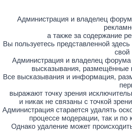
Администрация и владелец форума
рекламн
а также за содержание р
Вы пользуетесь представленной здесь
свой 
Администрация и владелец форума 
высказывания, размещённые 
Все высказывания и информация, раз
пер
выражают точку зрения исключитель
и никак не связаны с точкой зре
Администрация старается удалять оск
процессе модерации, так и по 
Однако удаление может происходить