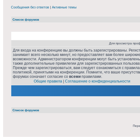
Сообщения без ответов
|
Активные темы
Список форумов
Для просмотра про
Для входа на конференцию вы должны быть зарегистрированы. Регис
занимает всего несколько минут, но предоставляет вам более широки
возможности. Администратором конференции могут быть установлен
также дополнительные привилегии для зарегистрированных пользова
Прежде чем зарегистрироваться, вам следует ознакомиться с правила
политикой, принятыми на конференции. Помните, что ваше присутств
форумах означает согласие со
всеми
правилами.
Общие правила
|
Соглашение о конфиденциальности
Список форумов
Пере