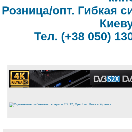
Розница/опт. Гибкая с
Киеву
Тел. (+38 050) 130