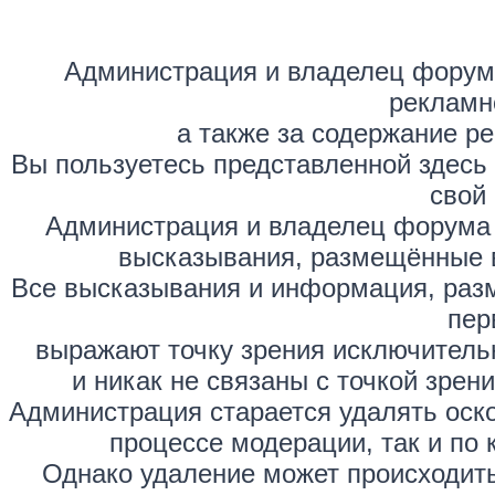
Администрация и владелец форума
рекламн
а также за содержание р
Вы пользуетесь представленной здесь
свой 
Администрация и владелец форума 
высказывания, размещённые 
Все высказывания и информация, раз
пер
выражают точку зрения исключитель
и никак не связаны с точкой зре
Администрация старается удалять оск
процессе модерации, так и по 
Однако удаление может происходить