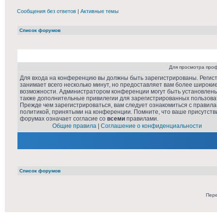
Сообщения без ответов
|
Активные темы
Список форумов
Для просмотра про
Для входа на конференцию вы должны быть зарегистрированы. Регис
занимает всего несколько минут, но предоставляет вам более широки
возможности. Администратором конференции могут быть установлен
также дополнительные привилегии для зарегистрированных пользова
Прежде чем зарегистрироваться, вам следует ознакомиться с правила
политикой, принятыми на конференции. Помните, что ваше присутств
форумах означает согласие со
всеми
правилами.
Общие правила
|
Соглашение о конфиденциальности
Список форумов
Пере