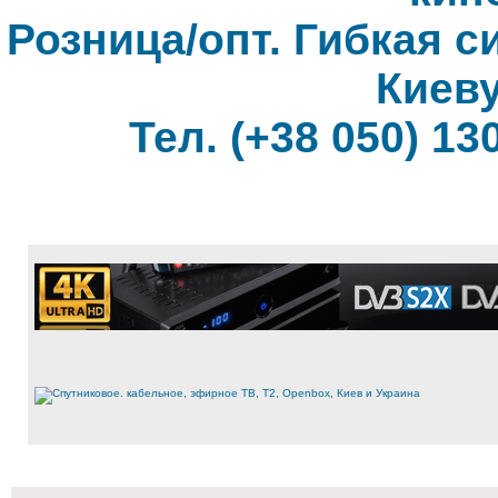
Розница/опт. Гибкая с
Киеву
Тел. (+38 050) 130