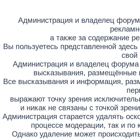
Администрация и владелец форума
рекламн
а также за содержание р
Вы пользуетесь представленной здесь
свой 
Администрация и владелец форума 
высказывания, размещённые 
Все высказывания и информация, раз
пер
выражают точку зрения исключитель
и никак не связаны с точкой зре
Администрация старается удалять оск
процессе модерации, так и по 
Однако удаление может происходить