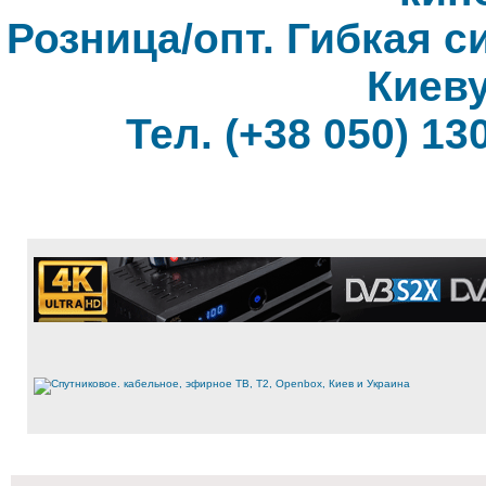
Розница/опт. Гибкая с
Киеву
Тел. (+38 050) 130