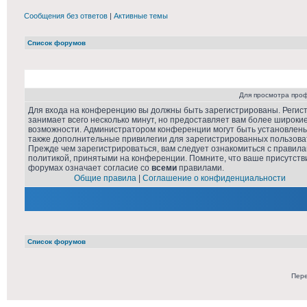
Сообщения без ответов
|
Активные темы
Список форумов
Для просмотра про
Для входа на конференцию вы должны быть зарегистрированы. Регис
занимает всего несколько минут, но предоставляет вам более широки
возможности. Администратором конференции могут быть установлен
также дополнительные привилегии для зарегистрированных пользова
Прежде чем зарегистрироваться, вам следует ознакомиться с правила
политикой, принятыми на конференции. Помните, что ваше присутств
форумах означает согласие со
всеми
правилами.
Общие правила
|
Соглашение о конфиденциальности
Список форумов
Пере