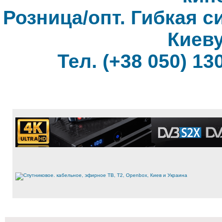
Розница/опт. Гибкая с
Киеву
Тел. (+38 050) 130