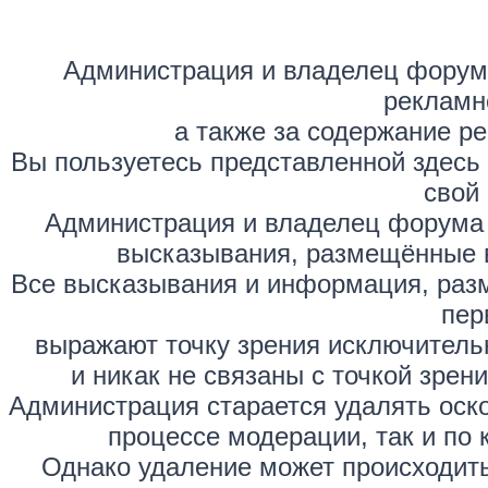
Администрация и владелец форума
рекламн
а также за содержание р
Вы пользуетесь представленной здесь
свой 
Администрация и владелец форума 
высказывания, размещённые 
Все высказывания и информация, раз
пер
выражают точку зрения исключитель
и никак не связаны с точкой зре
Администрация старается удалять оск
процессе модерации, так и по 
Однако удаление может происходить