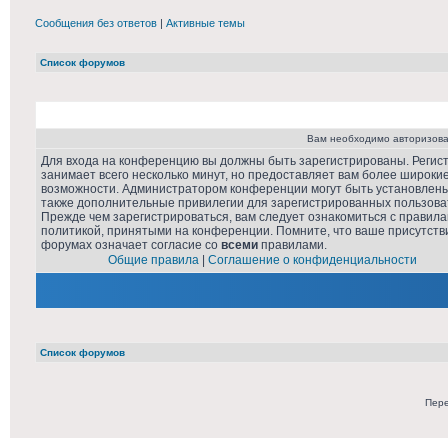
Сообщения без ответов
|
Активные темы
Список форумов
Вам необходимо авторизова
Для входа на конференцию вы должны быть зарегистрированы. Регис
занимает всего несколько минут, но предоставляет вам более широки
возможности. Администратором конференции могут быть установлен
также дополнительные привилегии для зарегистрированных пользова
Прежде чем зарегистрироваться, вам следует ознакомиться с правила
политикой, принятыми на конференции. Помните, что ваше присутств
форумах означает согласие со
всеми
правилами.
Общие правила
|
Соглашение о конфиденциальности
Список форумов
Пере