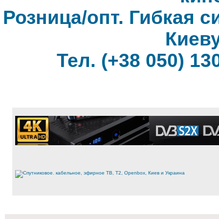
Розница/опт. Гибкая с
Киеву
Тел. (+38 050) 130