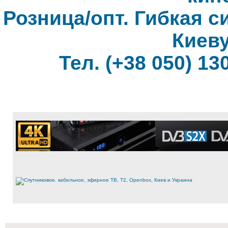
Розница/опт. Гибкая с
Киеву
Тел. (+38 050) 130