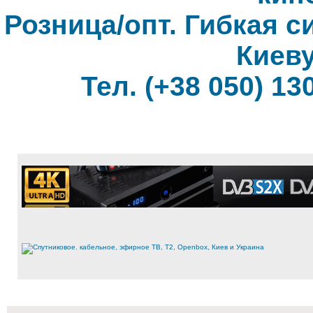
Розница/опт. Гибкая с
Киеву
Тел. (+38 050) 130