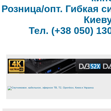
Розница/опт. Гибкая с
Киеву
Тел. (+38 050) 130