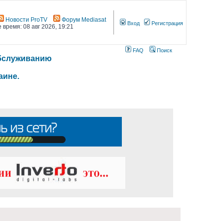
Новости ProTV
Форум Mediasat
Вход
Регистрация
 время: 08 авг 2026, 19:21
FAQ
Поиск
 обслуживанию
аине.