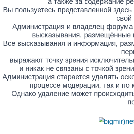
а также за содержание р
Вы пользуетесь представленной здесь
свой 
Администрация и владелец форума 
высказывания, размещённые 
Все высказывания и информация, раз
пер
выражают точку зрения исключитель
и никак не связаны с точкой зре
Администрация старается удалять оск
процессе модерации, так и по 
Однако удаление может происходить
п