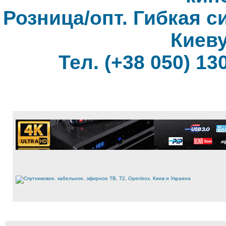
Розница/опт. Гибкая с
Киеву
Тел. (+38 050) 130