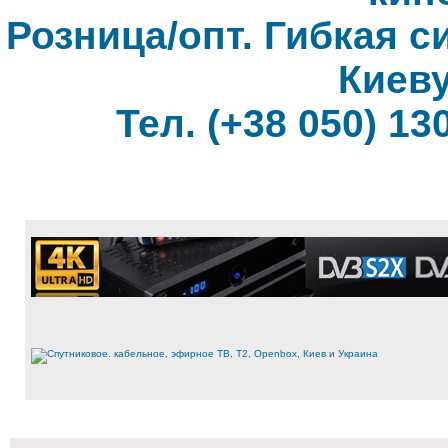
Розница/опт. Гибкая с
Киеву
Тел. (+38 050) 130