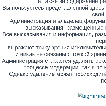
а также за содержание р
Вы пользуетесь представленной здесь
свой 
Администрация и владелец форума 
высказывания, размещённые 
Все высказывания и информация, раз
пер
выражают точку зрения исключитель
и никак не связаны с точкой зре
Администрация старается удалять оск
процессе модерации, так и по 
Однако удаление может происходить
п