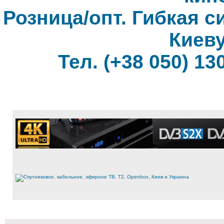
Розница/опт. Гибкая с
Киеву
Тел. (+38 050) 130