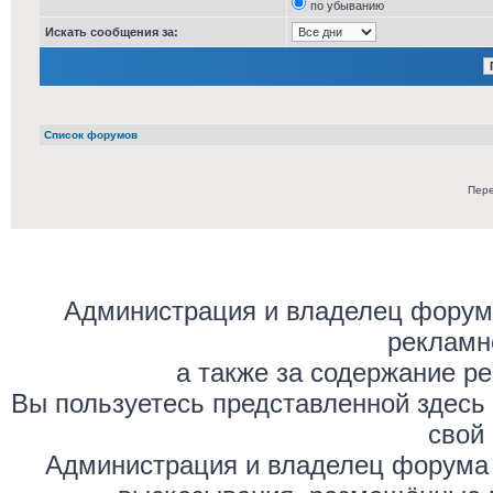
по убыванию
Искать сообщения за:
Список форумов
Пере
Администрация и владелец форума
рекламн
а также за содержание р
Вы пользуетесь представленной здесь
свой 
Администрация и владелец форума 