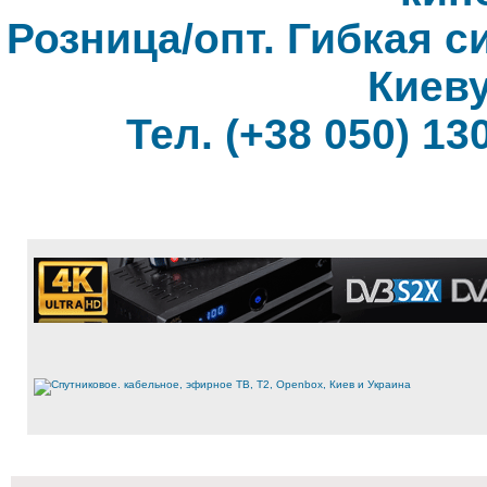
Розница/опт. Гибкая с
Киеву
Тел. (+38 050) 130