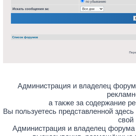
по убыванию
Искать сообщения за:
Список форумов
Пере
Администрация и владелец форума
рекламн
а также за содержание р
Вы пользуетесь представленной здесь
свой 
Администрация и владелец форума 