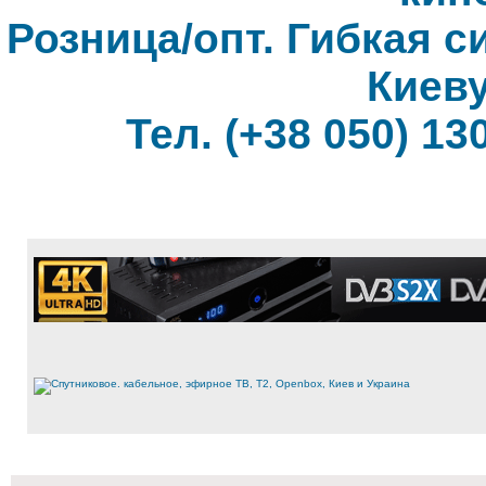
Розница/опт. Гибкая с
Киеву
Тел. (+38 050) 130