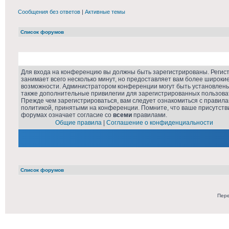
Сообщения без ответов
|
Активные темы
Список форумов
Для входа на конференцию вы должны быть зарегистрированы. Регис
занимает всего несколько минут, но предоставляет вам более широки
возможности. Администратором конференции могут быть установлен
также дополнительные привилегии для зарегистрированных пользова
Прежде чем зарегистрироваться, вам следует ознакомиться с правила
политикой, принятыми на конференции. Помните, что ваше присутств
форумах означает согласие со
всеми
правилами.
Общие правила
|
Соглашение о конфиденциальности
Список форумов
Пере