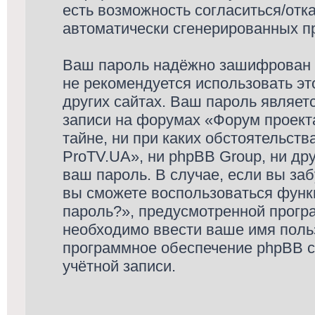
есть возможность согласиться/отк
автоматически сгенерированных 
Ваш пароль надёжно зашифрован 
не рекомендуется использовать эт
других сайтах. Ваш пароль являет
записи на форумах «Форум проекта
тайне, ни при каких обстоятельст
ProTV.UA», ни phpBB Group, ни др
ваш пароль. В случае, если вы за
вы сможете воспользоваться функ
пароль?», предусмотренной прогр
необходимо ввести ваше имя польз
программное обеспечение phpBB с
учётной записи.