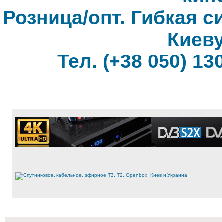
Розница/опт. Гибкая с
Киеву
Тел. (+38 050) 130