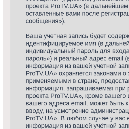
проекта ProTV.UA» (в дальнейшем 
оставленные вами после регистра
сообщения»).
Ваша учётная запись будет содерж
идентифицируемое имя (в дальней
индивидуальный пароль для входа
пароль») и реальный адрес email 
информация из вашей учётной зап
ProTV.UA» охраняется законами о
применяемыми в стране, предоста
информация, запрашиваемая при 
проекта ProTV.UA», кроме вашего 
вашего адреса email, может быть к
вводу, на усмотрение администра
ProTV.UA». В любом случае у вас 
информация из вашей учётной запи