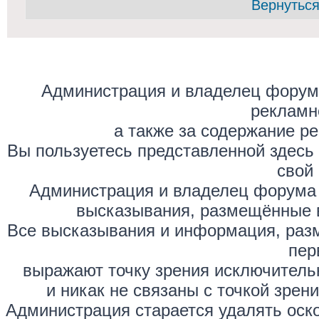
Вернуться
Администрация и владелец форума
рекламн
а также за содержание р
Вы пользуетесь представленной здесь
свой 
Администрация и владелец форума 
высказывания, размещённые 
Все высказывания и информация, раз
пер
выражают точку зрения исключитель
и никак не связаны с точкой зре
Администрация старается удалять оск