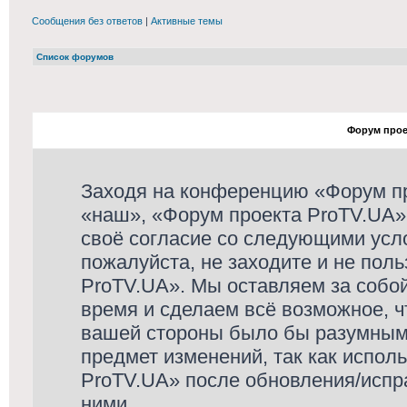
Сообщения без ответов
|
Активные темы
Список форумов
Форум проек
Заходя на конференцию «Форум п
«наш», «Форум проекта ProTV.UA», «
своё согласие со следующими усло
пожалуйста, не заходите и не пол
ProTV.UA». Мы оставляем за собой
время и сделаем всё возможное, ч
вашей стороны было бы разумным 
предмет изменений, так как испо
ProTV.UA» после обновления/испр
ними.