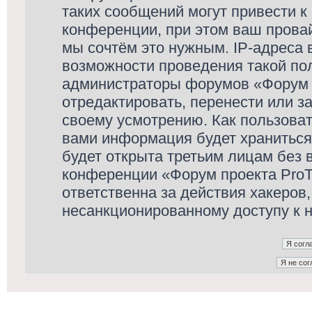
таких сообщений могут привести 
конференции, при этом ваш провай
мы сочтём это нужным. IP-адреса
возможности проведения такой пол
администраторы форумов «Форум п
отредактировать, перенести или з
своему усмотрению. Как пользоват
вами информация будет храниться
будет открыта третьим лицам без
конференции «Форум проекта ProT
ответственна за действия хакеров,
несанкционированному доступу к н