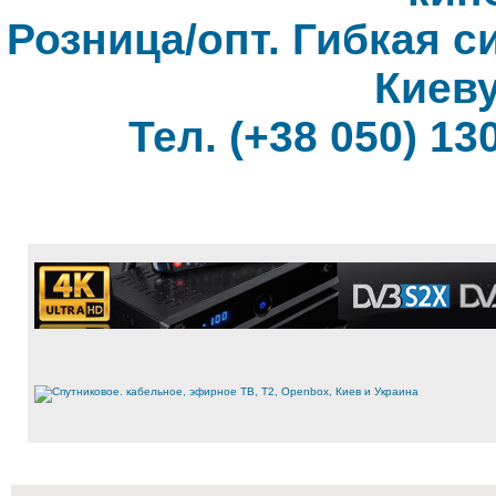
Розница/опт. Гибкая с
Киеву
Тел. (+38 050) 130