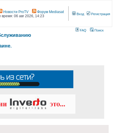
Новости ProTV
Форум Mediasat
Вход
Регистрация
 время: 06 авг 2026, 14:23
FAQ
Поиск
 обслуживанию
аине.