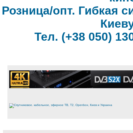
Розница/опт. Гибкая с
Киеву
Тел. (+38 050) 130