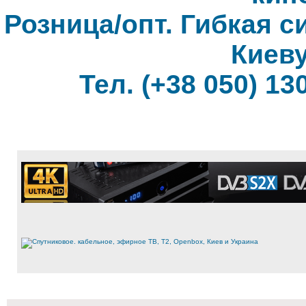
Розница/опт. Гибкая с
Киеву
Тел. (+38 050) 130