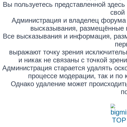
Вы пользуетесь представленной здесь
свой 
Администрация и владелец форума 
высказывания, размещённые 
Все высказывания и информация, раз
пер
выражают точку зрения исключитель
и никак не связаны с точкой зре
Администрация старается удалять оск
процессе модерации, так и по 
Однако удаление может происходить
п