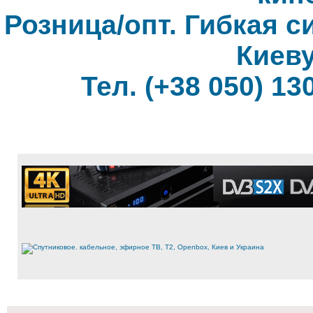
Розница/опт. Гибкая с
Киеву
Тел. (+38 050) 130