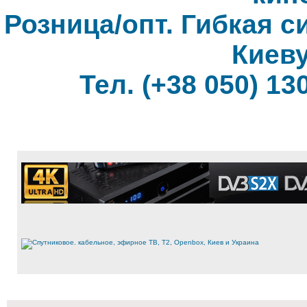
Розница/опт. Гибкая с
Киеву
Тел. (+38 050) 130