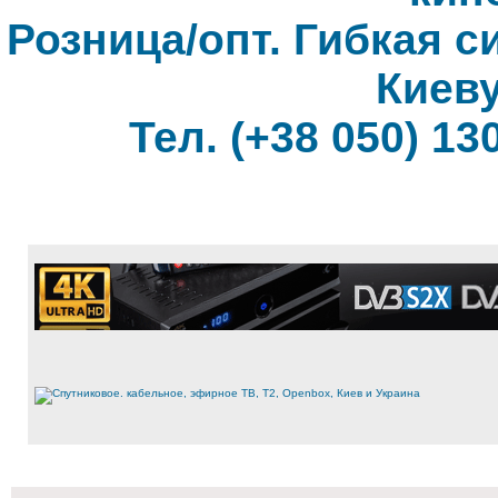
Розница/опт. Гибкая с
Киеву
Тел. (+38 050) 130