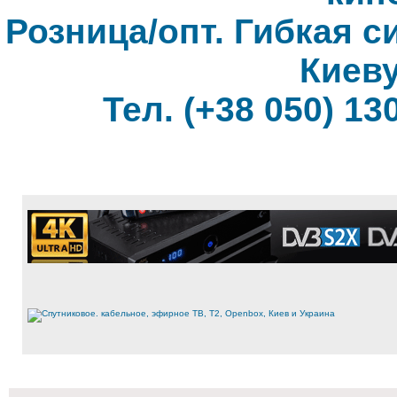
Розница/опт. Гибкая с
Киеву
Тел. (+38 050) 130