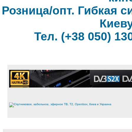
Розница/опт. Гибкая с
Киеву
Тел. (+38 050) 130