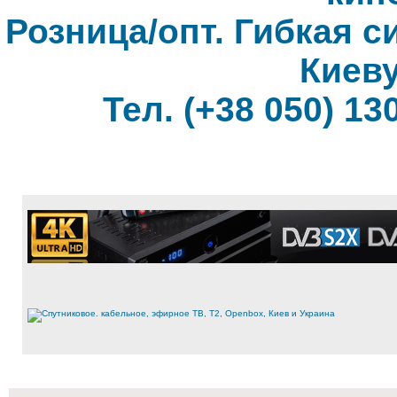
Розница/опт. Гибкая с
Киеву
Тел. (+38 050) 130