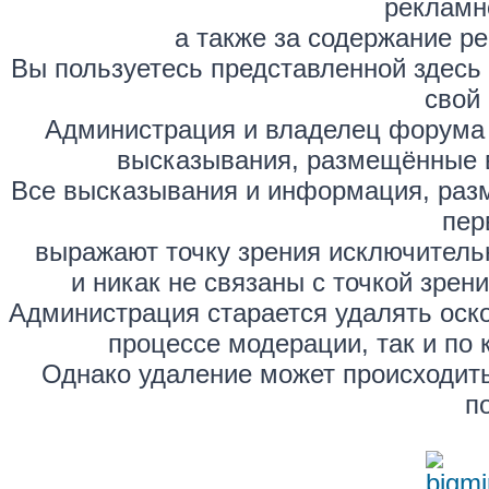
рекламн
а также за содержание р
Вы пользуетесь представленной здесь
свой 
Администрация и владелец форума 
высказывания, размещённые 
Все высказывания и информация, раз
пер
выражают точку зрения исключитель
и никак не связаны с точкой зре
Администрация старается удалять оск
процессе модерации, так и по 
Однако удаление может происходить
п