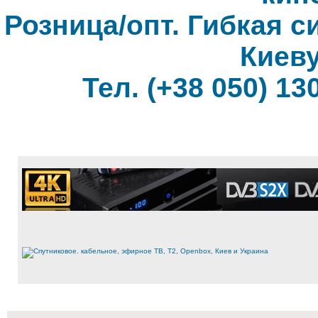
Розница/опт. Гибкая с
Киеву
Тел. (+38 050) 130