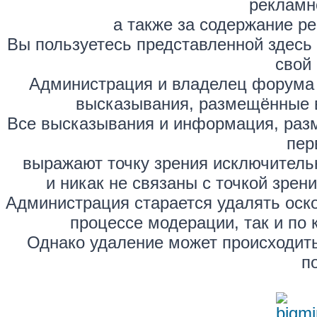
рекламн
а также за содержание р
Вы пользуетесь представленной здесь
свой 
Администрация и владелец форума 
высказывания, размещённые 
Все высказывания и информация, раз
пер
выражают точку зрения исключитель
и никак не связаны с точкой зре
Администрация старается удалять оск
процессе модерации, так и по 
Однако удаление может происходить
п