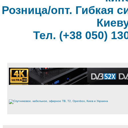
Розница/опт. Гибкая с
Киеву
Тел. (+38 050) 130