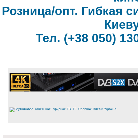
Розница/опт. Гибкая с
Киеву
Тел. (+38 050) 130