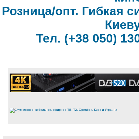
Розница/опт. Гибкая с
Киеву
Тел. (+38 050) 130