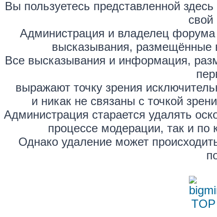
Вы пользуетесь представленной здесь
свой 
Администрация и владелец форума 
высказывания, размещённые 
Все высказывания и информация, раз
пер
выражают точку зрения исключитель
и никак не связаны с точкой зре
Администрация старается удалять оск
процессе модерации, так и по 
Однако удаление может происходить
п