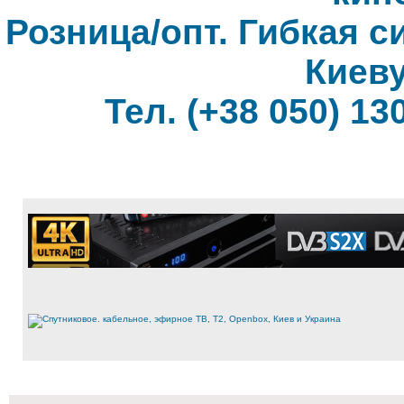
Розница/опт. Гибкая с
Киеву
Тел. (+38 050) 130