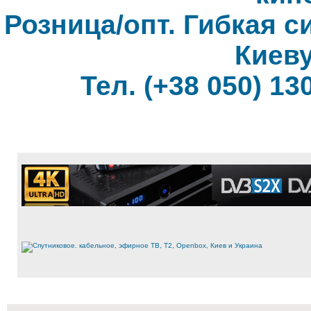
Розница/опт. Гибкая с
Киеву
Тел. (+38 050) 130