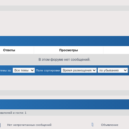
Ответы
Просмотры
В этом форуме нет сообщений.
темы за:
Поле сортировки
вателей и гости: 1
Нет непрочитанных сообщений
Объявление